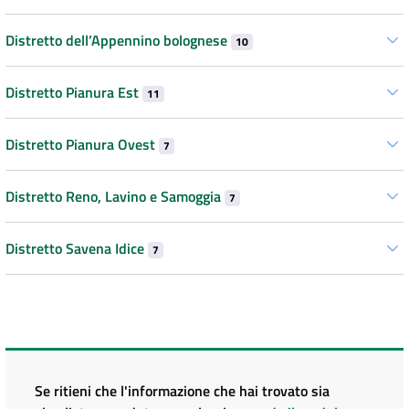
Distretto dell’Appennino bolognese
10
Distretto Pianura Est
11
Distretto Pianura Ovest
7
Distretto Reno, Lavino e Samoggia
7
Distretto Savena Idice
7
Se ritieni che l'informazione che hai trovato sia