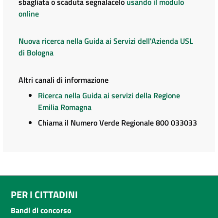
sbagliata o scaduta segnalacelo
usando il modulo
online
Nuova ricerca nella Guida ai Servizi dell'Azienda USL
di Bologna
Altri canali di informazione
Ricerca nella Guida ai servizi della Regione
Emilia Romagna
Chiama il Numero Verde Regionale 800 033033
PER I CITTADINI
Bandi di concorso