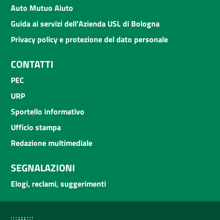
Auto Mutuo Aiuto
Guida ai servizi dell'Azienda USL di Bologna
Privacy policy e protezione del dato personale
CONTATTI
PEC
URP
Sportello informativo
Ufficio stampa
Redazione multimediale
SEGNALAZIONI
Elogi, reclami, suggerimenti