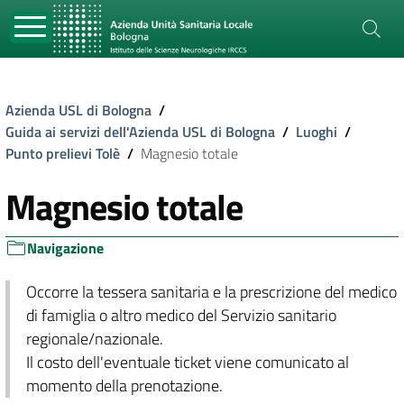
Azienda USL di Bologna
/
Guida ai servizi dell'Azienda USL di Bologna
/
Luoghi
/
Punto prelievi Tolè
/
Magnesio totale
Magnesio totale
Navigazione
Occorre la tessera sanitaria e la prescrizione del medico
di famiglia o altro medico del Servizio sanitario
regionale/nazionale.
Il costo dell'eventuale ticket viene comunicato al
momento della prenotazione.