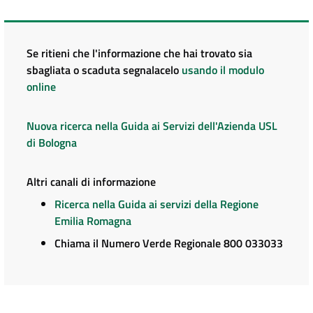
Se ritieni che l'informazione che hai trovato sia
sbagliata o scaduta segnalacelo
usando il modulo
online
Nuova ricerca nella Guida ai Servizi dell'Azienda USL
di Bologna
Altri canali di informazione
Ricerca nella Guida ai servizi della Regione
Emilia Romagna
Chiama il Numero Verde Regionale 800 033033