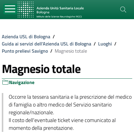
Azienda USL di Bologna
/
Guida ai servizi dell'Azienda USL di Bologna
/
Luoghi
/
Punto prelievi Savigno
/
Magnesio totale
Magnesio totale
Navigazione
Occorre la tessera sanitaria e la prescrizione del medico
di famiglia o altro medico del Servizio sanitario
regionale/nazionale.
Il costo dell'eventuale ticket viene comunicato al
momento della prenotazione.