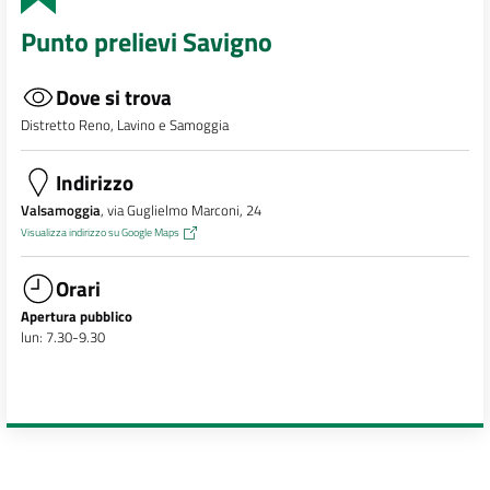
Punto prelievi Savigno
Dove si trova
Distretto Reno, Lavino e Samoggia
Indirizzo
Valsamoggia
, via Guglielmo Marconi, 24
Visualizza indirizzo su Google Maps
Orari
Apertura pubblico
lun: 7.30-9.30