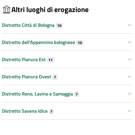
Altri luoghi di erogazione
Distretto Città di Bologna
10
Distretto dell’Appennino bolognese
10
Distretto Pianura Est
11
Distretto Pianura Ovest
7
Distretto Reno, Lavino e Samoggia
7
Distretto Savena Idice
7