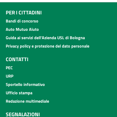
PER I CITTADINI
Bandi di concorso
Auto Mutuo Aiuto
Guida ai servizi dell'Azienda USL di Bologna
Privacy policy e protezione del dato personale
CONTATTI
PEC
URP
Sportello informativo
Ufficio stampa
Redazione multimediale
SEGNALAZIONI