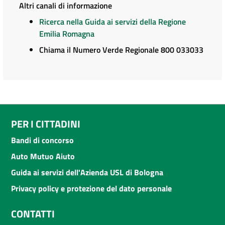
Altri canali di informazione
Ricerca nella Guida ai servizi della Regione
Emilia Romagna
Chiama il Numero Verde Regionale 800 033033
PER I CITTADINI
Bandi di concorso
Auto Mutuo Aiuto
Guida ai servizi dell'Azienda USL di Bologna
Privacy policy e protezione del dato personale
CONTATTI