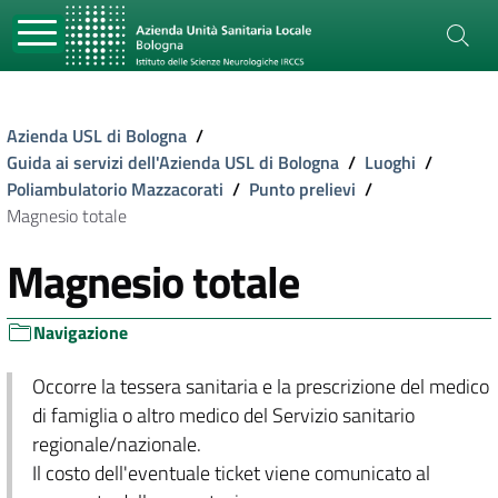
Azienda USL di Bologna
/
Guida ai servizi dell'Azienda USL di Bologna
/
Luoghi
/
Poliambulatorio Mazzacorati
/
Punto prelievi
/
Magnesio totale
Magnesio totale
Navigazione
Occorre la tessera sanitaria e la prescrizione del medico
di famiglia o altro medico del Servizio sanitario
regionale/nazionale.
Il costo dell'eventuale ticket viene comunicato al