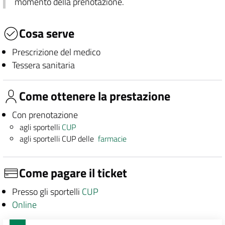
momento della prenotazione.
Cosa serve
Prescrizione del medico
Tessera sanitaria
Come ottenere la prestazione
Con prenotazione
agli sportelli
CUP
agli sportelli CUP delle
farmacie
Come pagare il ticket
Presso gli sportelli
CUP
Online