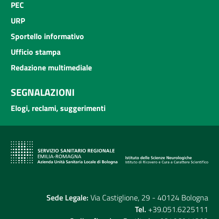
PEC
URP
Sportello informativo
Ufficio stampa
Redazione multimediale
SEGNALAZIONI
Elogi, reclami, suggerimenti
Sede Legale:
Via Castiglione, 29 - 40124 Bologna
Tel.
+39.051.6225111