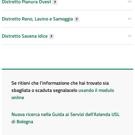
Distretto Pianura Ovest
7
Distretto Reno, Lavino e Samoggia
7
Distretto Savena Idice
7
Se ritieni che l'informazione che hai trovato sia
sbagliata o scaduta segnalacelo
usando il modulo
online
Nuova ricerca nella Guida ai Servizi dell'Azienda USL
di Bologna