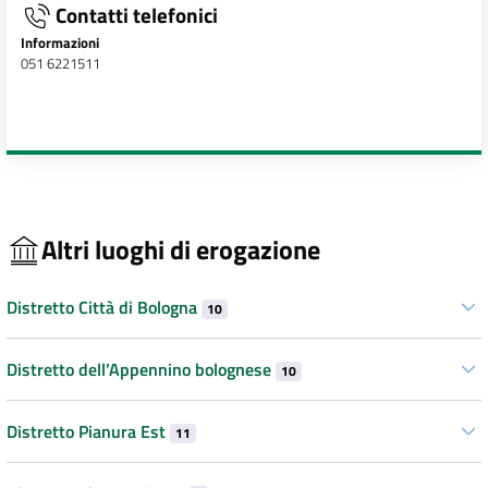
Contatti telefonici
Informazioni
051 6221511
Altri luoghi di erogazione
Distretto Città di Bologna
10
Distretto dell’Appennino bolognese
10
Distretto Pianura Est
11