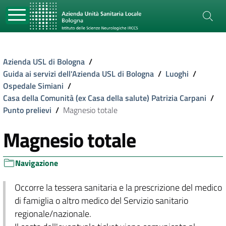
Azienda USL di Bologna
/
Guida ai servizi dell'Azienda USL di Bologna
/
Luoghi
/
Ospedale Simiani
/
Casa della Comunità (ex Casa della salute) Patrizia Carpani
/
Punto prelievi
/
Magnesio totale
Magnesio totale
Navigazione
Occorre la tessera sanitaria e la prescrizione del medico
di famiglia o altro medico del Servizio sanitario
regionale/nazionale.