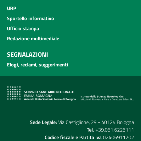
URP
Sportello informativo
Ufficio stampa
Redazione multimediale
SEGNALAZIONI
Elogi, reclami, suggerimenti
Sede Legale:
Via Castiglione, 29 - 40124 Bologna
Tel.
+39.051.6225111
Codice fiscale e Partita Iva
02406911202