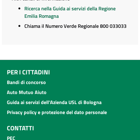
Ricerca nella Guida ai servizi della Regione
Emilia Romagna
Chiama il Numero Verde Regionale 800 033033
PER I CITTADINI
Bandi di concorso
Auto Mutuo Aiuto
Guida ai servizi dell'Azienda USL di Bologna
Privacy policy e protezione del dato personale
CONTATTI
PEC