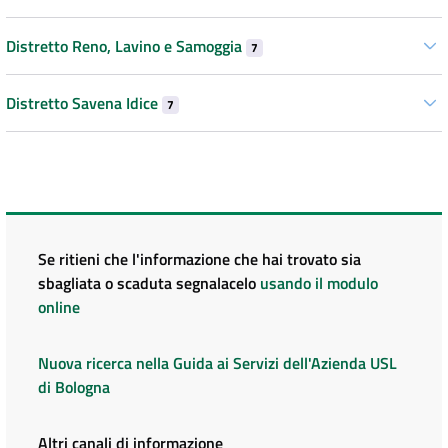
Distretto Reno, Lavino e Samoggia
7
Distretto Savena Idice
7
Se ritieni che l'informazione che hai trovato sia
sbagliata o scaduta segnalacelo
usando il modulo
online
Nuova ricerca nella Guida ai Servizi dell'Azienda USL
di Bologna
Altri canali di informazione