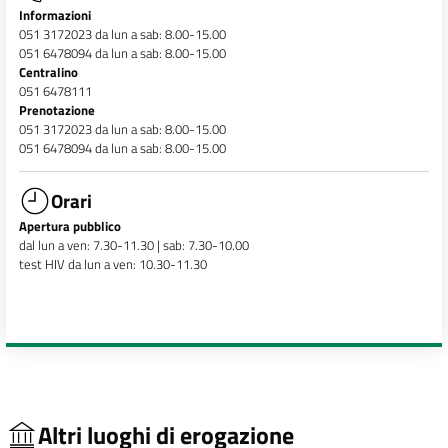
Informazioni
051 3172023 da lun a sab: 8.00-15.00
051 6478094 da lun a sab: 8.00-15.00
Centralino
051 6478111
Prenotazione
051 3172023 da lun a sab: 8.00-15.00
051 6478094 da lun a sab: 8.00-15.00
Orari
Apertura pubblico
dal lun a ven: 7.30-11.30 | sab: 7.30-10.00
test HIV da lun a ven: 10.30-11.30
Altri luoghi di erogazione