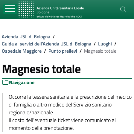
Azienda USL di Bologna
/
Guida ai servizi dell'Azienda USL di Bologna
/
Luoghi
/
Ospedale Maggiore
/
Punto prelievi
/
Magnesio totale
Magnesio totale
Navigazione
Occorre la tessera sanitaria e la prescrizione del medico
di famiglia o altro medico del Servizio sanitario
regionale/nazionale.
Il costo dell'eventuale ticket viene comunicato al
momento della prenotazione.