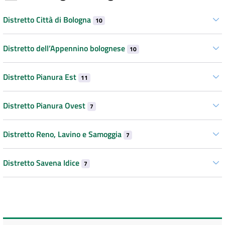
Distretto Città di Bologna
10
Distretto dell’Appennino bolognese
10
Distretto Pianura Est
11
Distretto Pianura Ovest
7
Distretto Reno, Lavino e Samoggia
7
Distretto Savena Idice
7