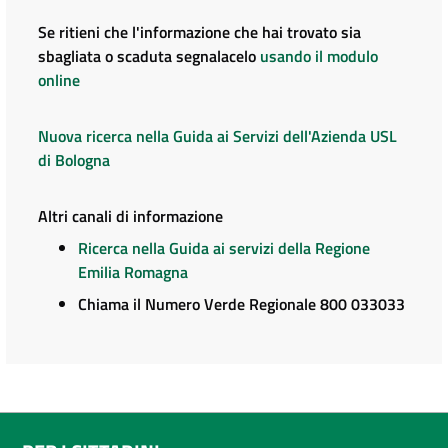
Se ritieni che l'informazione che hai trovato sia
sbagliata o scaduta segnalacelo
usando il modulo
online
Nuova ricerca nella Guida ai Servizi dell'Azienda USL
di Bologna
Altri canali di informazione
Ricerca nella Guida ai servizi della Regione
Emilia Romagna
Chiama il Numero Verde Regionale 800 033033