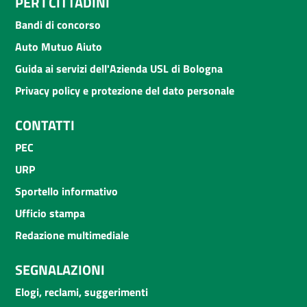
PER I CITTADINI
Bandi di concorso
Auto Mutuo Aiuto
Guida ai servizi dell'Azienda USL di Bologna
Privacy policy e protezione del dato personale
CONTATTI
PEC
URP
Sportello informativo
Ufficio stampa
Redazione multimediale
SEGNALAZIONI
Elogi, reclami, suggerimenti