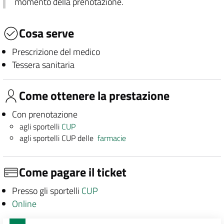
momento della prenotazione.
Cosa serve
Prescrizione del medico
Tessera sanitaria
Come ottenere la prestazione
Con prenotazione
agli sportelli
CUP
agli sportelli CUP delle
farmacie
Come pagare il ticket
Presso gli sportelli
CUP
Online