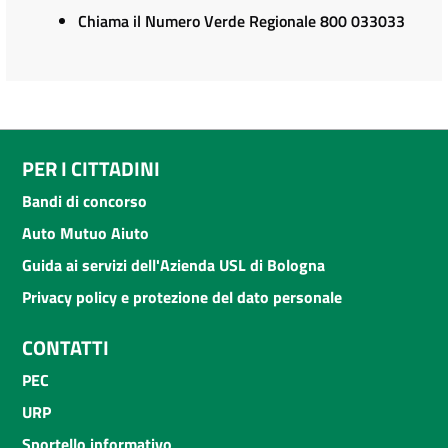
Chiama il Numero Verde Regionale 800 033033
PER I CITTADINI
Bandi di concorso
Auto Mutuo Aiuto
Guida ai servizi dell'Azienda USL di Bologna
Privacy policy e protezione del dato personale
CONTATTI
PEC
URP
Sportello informativo