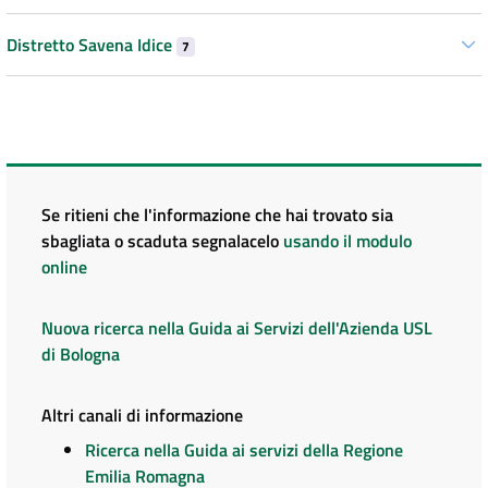
Distretto Savena Idice
7
Se ritieni che l'informazione che hai trovato sia
sbagliata o scaduta segnalacelo
usando il modulo
online
Nuova ricerca nella Guida ai Servizi dell'Azienda USL
di Bologna
Altri canali di informazione
Ricerca nella Guida ai servizi della Regione
Emilia Romagna