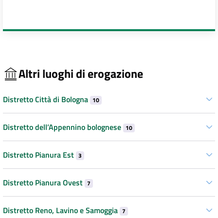
Altri luoghi di erogazione
Distretto Città di Bologna
10
Distretto dell’Appennino bolognese
10
Distretto Pianura Est
3
Distretto Pianura Ovest
7
Distretto Reno, Lavino e Samoggia
7