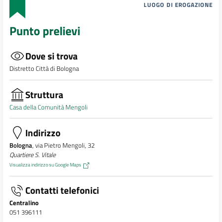
LUOGO DI EROGAZIONE
Punto prelievi
Dove si trova
Distretto Città di Bologna
Struttura
Casa della Comunità Mengoli
Indirizzo
Bologna
, via Pietro Mengoli, 32
Quartiere S. Vitale
Visualizza indirizzo su Google Maps
Contatti telefonici
Centralino
051 396111