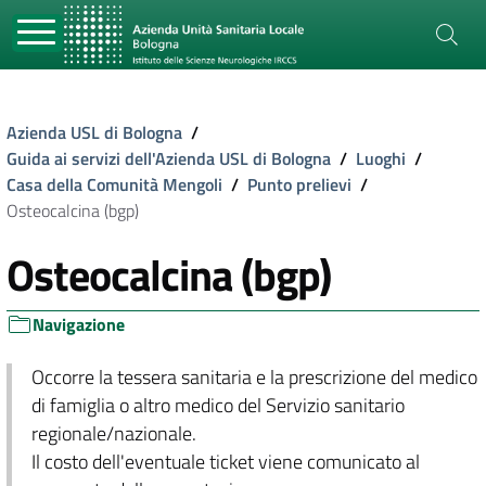
Azienda USL di Bologna
/
Guida ai servizi dell'Azienda USL di Bologna
/
Luoghi
/
Casa della Comunità Mengoli
/
Punto prelievi
/
Osteocalcina (bgp)
Osteocalcina (bgp)
Navigazione
Occorre la tessera sanitaria e la prescrizione del medico
di famiglia o altro medico del Servizio sanitario
regionale/nazionale.
Il costo dell'eventuale ticket viene comunicato al