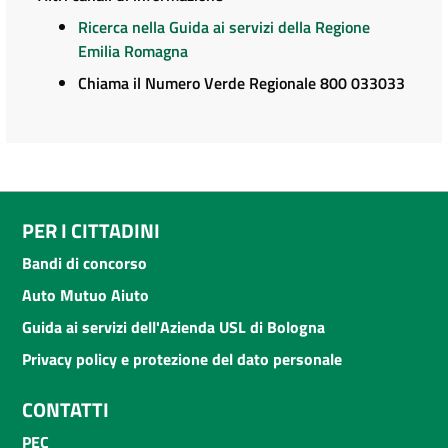
Ricerca nella Guida ai servizi della Regione
Emilia Romagna
Chiama il Numero Verde Regionale 800 033033
PER I CITTADINI
Bandi di concorso
Auto Mutuo Aiuto
Guida ai servizi dell'Azienda USL di Bologna
Privacy policy e protezione del dato personale
CONTATTI
PEC