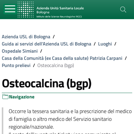
Azienda USL di Bologna
/
Guida ai servizi dell'Azienda USL di Bologna
/
Luoghi
/
Ospedale Simiani
/
Casa della Comunità (ex Casa della salute) Patrizia Carpani
/
Punto prelievi
/
Osteocalcina (bgp)
Osteocalcina (bgp)
Navigazione
Occorre la tessera sanitaria e la prescrizione del medico
di famiglia o altro medico del Servizio sanitario
regionale/nazionale.