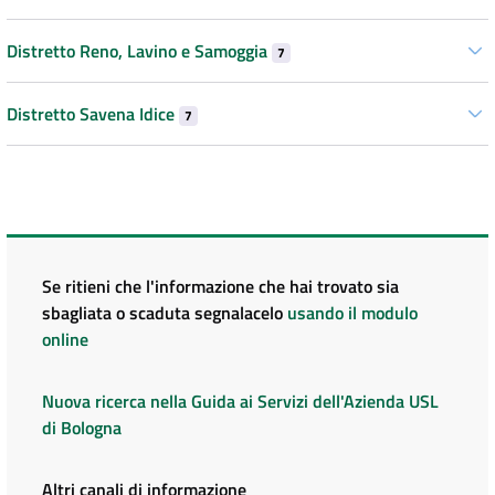
Distretto Reno, Lavino e Samoggia
7
Distretto Savena Idice
7
Se ritieni che l'informazione che hai trovato sia
sbagliata o scaduta segnalacelo
usando il modulo
online
Nuova ricerca nella Guida ai Servizi dell'Azienda USL
di Bologna
Altri canali di informazione