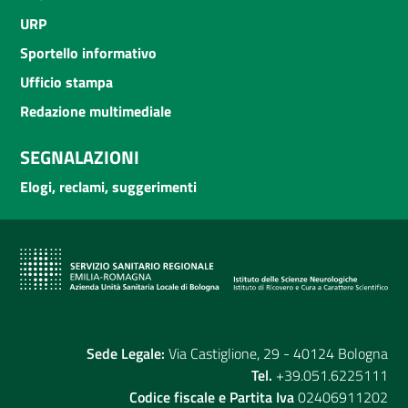
URP
Sportello informativo
Ufficio stampa
Redazione multimediale
SEGNALAZIONI
Elogi, reclami, suggerimenti
Sede Legale:
Via Castiglione, 29 - 40124 Bologna
Tel.
+39.051.6225111
Codice fiscale e Partita Iva
02406911202