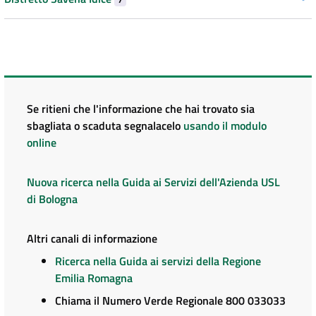
Se ritieni che l'informazione che hai trovato sia
sbagliata o scaduta segnalacelo
usando il modulo
online
Nuova ricerca nella Guida ai Servizi dell'Azienda USL
di Bologna
Altri canali di informazione
Ricerca nella Guida ai servizi della Regione
Emilia Romagna
Chiama il Numero Verde Regionale 800 033033