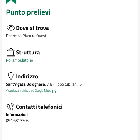
Punto prelievi
Dove si trova
Distretto Pianura Ovest
Struttura
Poliambulatorio
Indirizzo
Sant'Agata Bolognese
, via Filippo Sibirani, 5
Visualizza indirizzo su Google Maps
Contatti telefonici
Informazioni
051 6813703