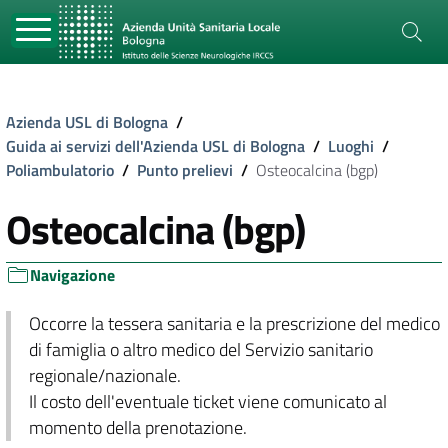
Azienda USL di Bologna
/
Guida ai servizi dell'Azienda USL di Bologna
/
Luoghi
/
Poliambulatorio
/
Punto prelievi
/
Osteocalcina (bgp)
Osteocalcina (bgp)
Navigazione
Occorre la tessera sanitaria e la prescrizione del medico
di famiglia o altro medico del Servizio sanitario
regionale/nazionale.
Il costo dell'eventuale ticket viene comunicato al
momento della prenotazione.