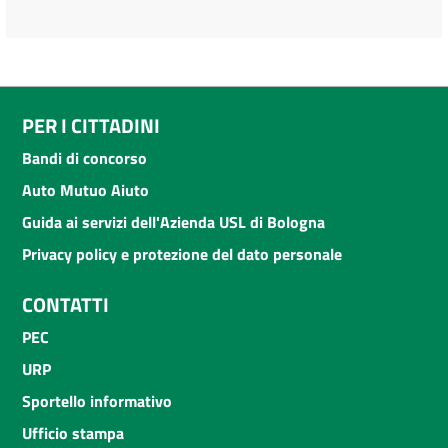
PER I CITTADINI
Bandi di concorso
Auto Mutuo Aiuto
Guida ai servizi dell'Azienda USL di Bologna
Privacy policy e protezione del dato personale
CONTATTI
PEC
URP
Sportello informativo
Ufficio stampa