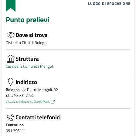
LUOGO DI EROGAZIONE
Punto prelievi
Dove si trova
Distretto Città di Bologna
Struttura
Casa della Comunità Mengoli
Indirizzo
Bologna
, via Pietro Mengoli, 32
Quartiere S. Vitale
Visualizza indirizzo su Google Maps
Contatti telefonici
Centralino
051 396111