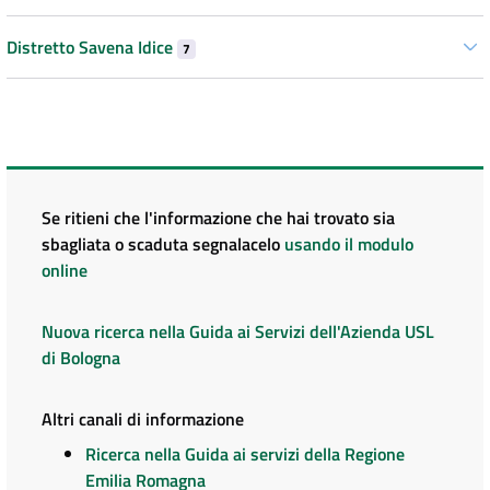
Distretto Savena Idice
7
Se ritieni che l'informazione che hai trovato sia
sbagliata o scaduta segnalacelo
usando il modulo
online
Nuova ricerca nella Guida ai Servizi dell'Azienda USL
di Bologna
Altri canali di informazione
Ricerca nella Guida ai servizi della Regione
Emilia Romagna