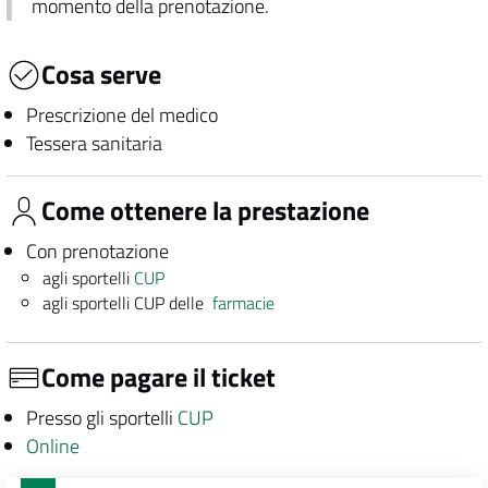
momento della prenotazione.
Cosa serve
Prescrizione del medico
Tessera sanitaria
Come ottenere la prestazione
Con prenotazione
agli sportelli
CUP
agli sportelli CUP delle
farmacie
Come pagare il ticket
Presso gli sportelli
CUP
Online