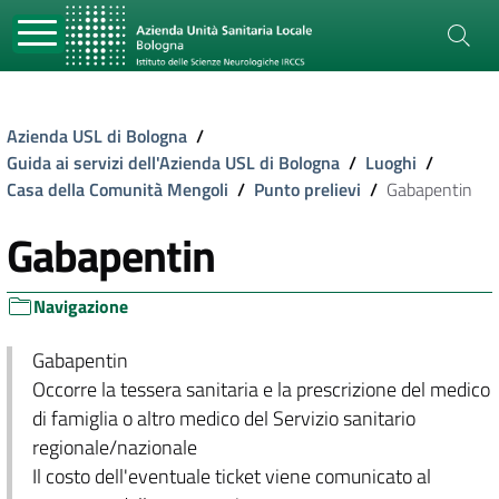
Azienda USL di Bologna
/
Guida ai servizi dell'Azienda USL di Bologna
/
Luoghi
/
Casa della Comunità Mengoli
/
Punto prelievi
/
Gabapentin
Gabapentin
Navigazione
Gabapentin
Occorre la tessera sanitaria e la prescrizione del medico
di famiglia o altro medico del Servizio sanitario
regionale/nazionale
Il costo dell'eventuale ticket viene comunicato al