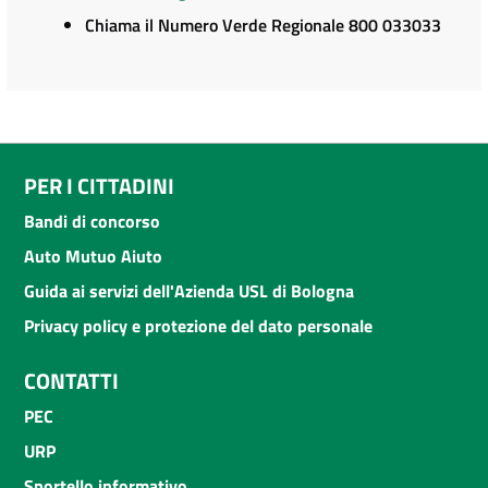
Chiama il Numero Verde Regionale 800 033033
PER I CITTADINI
Bandi di concorso
Auto Mutuo Aiuto
Guida ai servizi dell'Azienda USL di Bologna
Privacy policy e protezione del dato personale
CONTATTI
PEC
URP
Sportello informativo