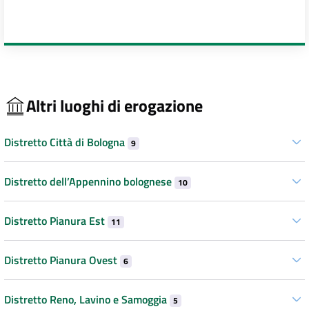
Altri luoghi di erogazione
Distretto Città di Bologna
9
Distretto dell’Appennino bolognese
10
Distretto Pianura Est
11
Distretto Pianura Ovest
6
Distretto Reno, Lavino e Samoggia
5