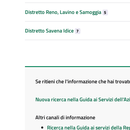
Distretto Reno, Lavino e Samoggia
5
Distretto Savena Idice
7
Se ritieni che l'informazione che hai trova
Nuova ricerca nella Guida ai Servizi dell'
Altri canali di informazione
Ricerca nella Guida ai servizi della 