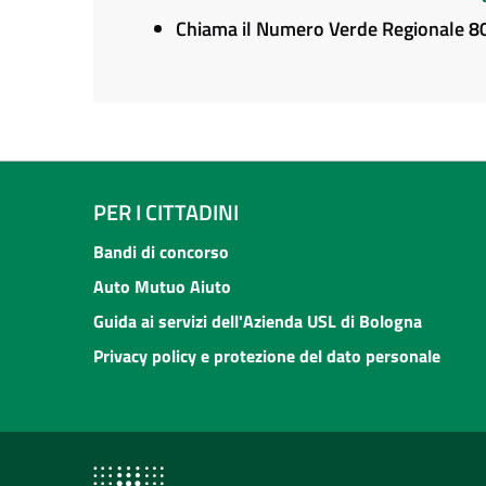
Chiama il Numero Verde Regionale 
PER I CITTADINI
Bandi di concorso
Auto Mutuo Aiuto
Guida ai servizi dell'Azienda USL di Bologna
Privacy policy e protezione del dato personale