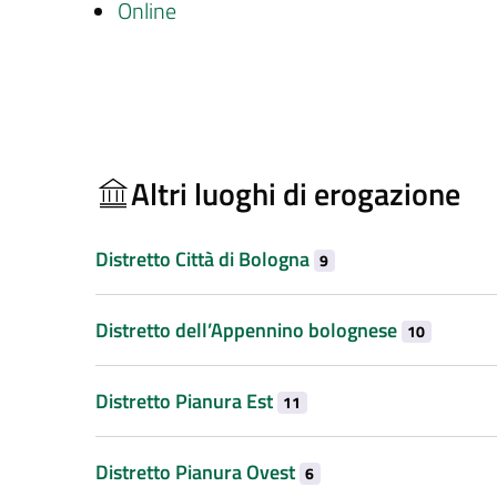
Online
Altri luoghi di erogazione
Distretto Città di Bologna
9
Distretto dell’Appennino bolognese
10
Distretto Pianura Est
11
Distretto Pianura Ovest
6