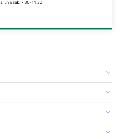
a lun a sab: 7.30-11.30