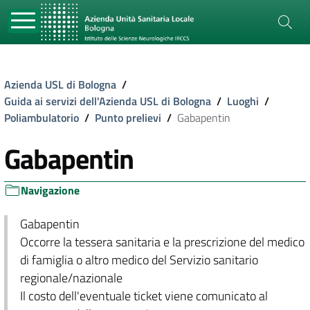
Azienda USL di Bologna
/
Guida ai servizi dell'Azienda USL di Bologna
/
Luoghi
/
Poliambulatorio
/
Punto prelievi
/
Gabapentin
Gabapentin
Navigazione
Gabapentin
Occorre la tessera sanitaria e la prescrizione del medico
di famiglia o altro medico del Servizio sanitario
regionale/nazionale
Il costo dell'eventuale ticket viene comunicato al