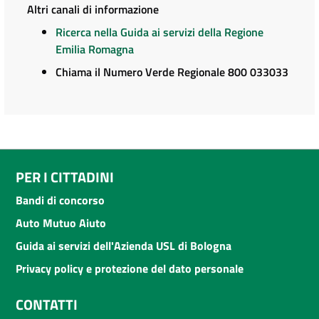
Altri canali di informazione
Ricerca nella Guida ai servizi della Regione
Emilia Romagna
Chiama il Numero Verde Regionale 800 033033
PER I CITTADINI
Bandi di concorso
Auto Mutuo Aiuto
Guida ai servizi dell'Azienda USL di Bologna
Privacy policy e protezione del dato personale
CONTATTI