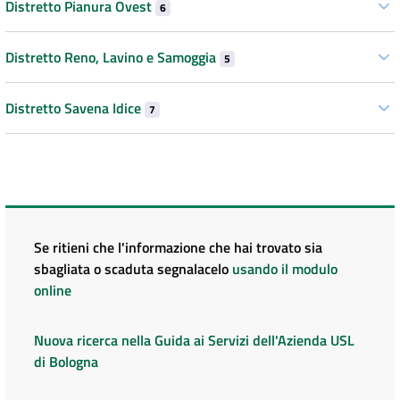
Distretto Pianura Ovest
6
Distretto Reno, Lavino e Samoggia
5
Distretto Savena Idice
7
Se ritieni che l'informazione che hai trovato sia
sbagliata o scaduta segnalacelo
usando il modulo
online
Nuova ricerca nella Guida ai Servizi dell'Azienda USL
di Bologna