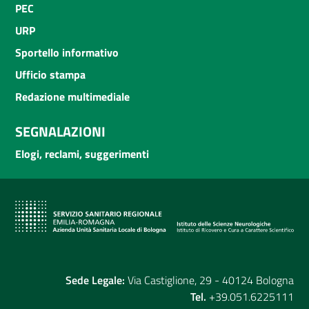
PEC
URP
Sportello informativo
Ufficio stampa
Redazione multimediale
SEGNALAZIONI
Elogi, reclami, suggerimenti
Sede Legale:
Via Castiglione, 29 - 40124 Bologna
Tel.
+39.051.6225111