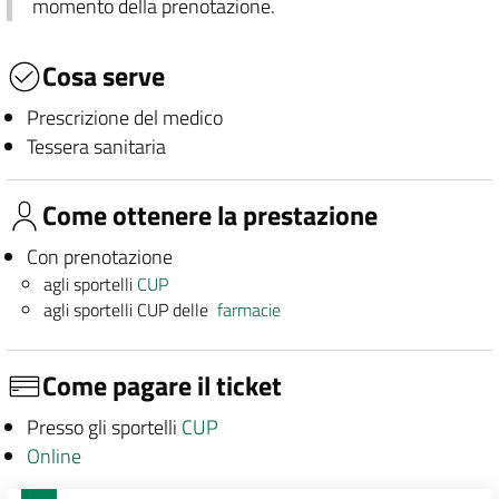
momento della prenotazione.
Cosa serve
Prescrizione del medico
Tessera sanitaria
Come ottenere la prestazione
Con prenotazione
agli sportelli
CUP
agli sportelli CUP delle
farmacie
Come pagare il ticket
Presso gli sportelli
CUP
Online