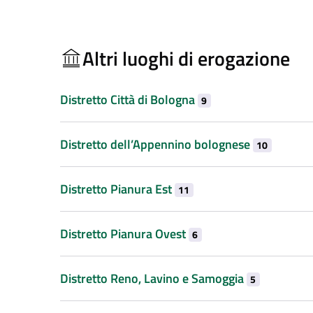
Altri luoghi di erogazione
Distretto Città di Bologna
9
Distretto dell’Appennino bolognese
10
Distretto Pianura Est
11
Distretto Pianura Ovest
6
Distretto Reno, Lavino e Samoggia
5