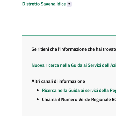
Distretto Savena Idice
7
Se ritieni che l'informazione che hai trova
Nuova ricerca nella Guida ai Servizi dell'
Altri canali di informazione
Ricerca nella Guida ai servizi della 
Chiama il Numero Verde Regionale 