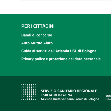
PER I CITTADINI
Bandi di concorso
Auto Mutuo Aiuto
Guida ai servizi dell'Azienda USL di Bologna
Privacy policy e protezione del dato personale