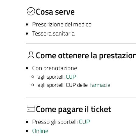
Cosa serve
Prescrizione del medico
Tessera sanitaria
Come ottenere la prestazio
Con prenotazione
agli sportelli
CUP
agli sportelli CUP delle
farmacie
Come pagare il ticket
Presso gli sportelli
CUP
Online