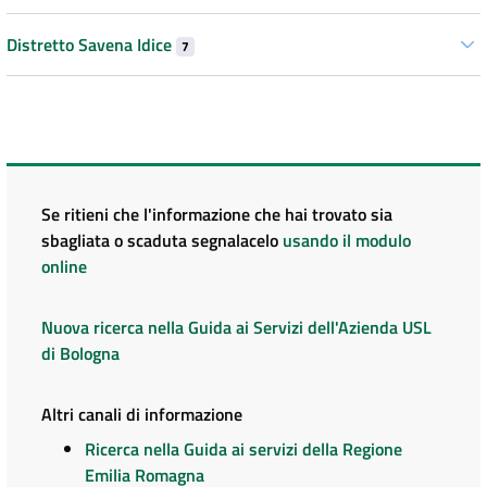
Distretto Savena Idice
7
Se ritieni che l'informazione che hai trovato sia
sbagliata o scaduta segnalacelo
usando il modulo
online
Nuova ricerca nella Guida ai Servizi dell'Azienda USL
di Bologna
Altri canali di informazione
Ricerca nella Guida ai servizi della Regione
Emilia Romagna