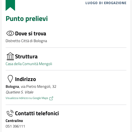
LUOGO DI EROGAZIONE
Punto prelievi
Dove si trova
Distretto Città di Bologna
Struttura
Casa della Comunità Mengoli
Indirizzo
Bologna
, via Pietro Mengoli, 32
Quartiere S. Vitale
Visualizza indirizzo su Google Maps
Contatti telefonici
Centralino
051 396111