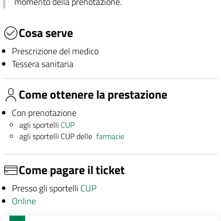
momento della prenotazione.
Cosa serve
Prescrizione del medico
Tessera sanitaria
Come ottenere la prestazione
Con prenotazione
agli sportelli
CUP
agli sportelli CUP delle
farmacie
Come pagare il ticket
Presso gli sportelli
CUP
Online