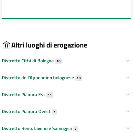
Altri luoghi di erogazione
Distretto Città di Bologna
10
Distretto dell’Appennino bolognese
10
Distretto Pianura Est
11
Distretto Pianura Ovest
7
Distretto Reno, Lavino e Samoggia
7