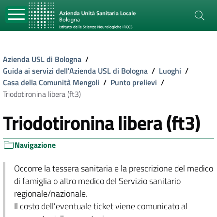
Azienda USL di Bologna
/
Guida ai servizi dell'Azienda USL di Bologna
/
Luoghi
/
Casa della Comunità Mengoli
/
Punto prelievi
/
Triodotironina libera (ft3)
Triodotironina libera (ft3)
Navigazione
Occorre la tessera sanitaria e la prescrizione del medico
di famiglia o altro medico del Servizio sanitario
regionale/nazionale.
Il costo dell'eventuale ticket viene comunicato al