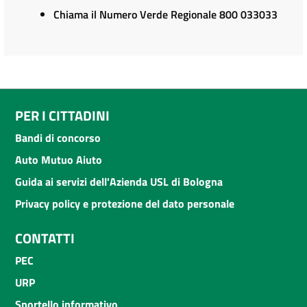
Chiama il Numero Verde Regionale 800 033033
PER I CITTADINI
Bandi di concorso
Auto Mutuo Aiuto
Guida ai servizi dell'Azienda USL di Bologna
Privacy policy e protezione del dato personale
CONTATTI
PEC
URP
Sportello informativo