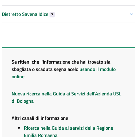
Distretto Savena Idice
7
Se ritieni che l'informazione che hai trovato sia
sbagliata o scaduta segnalacelo
usando il modulo
online
Nuova ricerca nella Guida ai Servizi dell'Azienda USL
di Bologna
Altri canali di informazione
Ricerca nella Guida ai servizi della Regione
Emilia Romagna