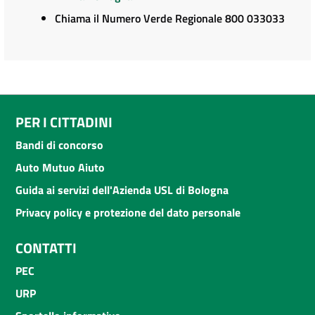
Chiama il Numero Verde Regionale 800 033033
PER I CITTADINI
Bandi di concorso
Auto Mutuo Aiuto
Guida ai servizi dell'Azienda USL di Bologna
Privacy policy e protezione del dato personale
CONTATTI
PEC
URP