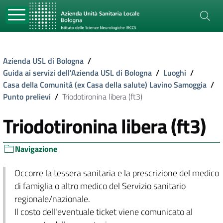
Azienda USL di Bologna
/
Guida ai servizi dell'Azienda USL di Bologna
/
Luoghi
/
Casa della Comunità (ex Casa della salute) Lavino Samoggia
/
Punto prelievi
/
Triodotironina libera (ft3)
Triodotironina libera (ft3)
Navigazione
Occorre la tessera sanitaria e la prescrizione del medico
di famiglia o altro medico del Servizio sanitario
regionale/nazionale.
Il costo dell'eventuale ticket viene comunicato al