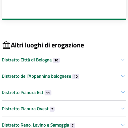
Altri luoghi di erogazione
Distretto Città di Bologna
10
Distretto dell’Appennino bolognese
10
Distretto Pianura Est
11
Distretto Pianura Ovest
7
Distretto Reno, Lavino e Samoggia
7