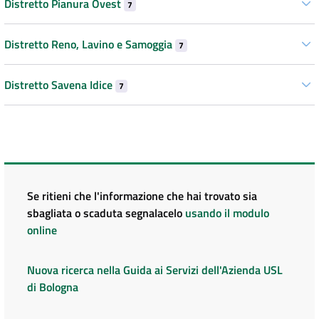
Distretto Pianura Ovest
7
Distretto Reno, Lavino e Samoggia
7
Distretto Savena Idice
7
Se ritieni che l'informazione che hai trovato sia
sbagliata o scaduta segnalacelo
usando il modulo
online
Nuova ricerca nella Guida ai Servizi dell'Azienda USL
di Bologna