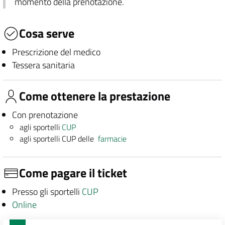
momento della prenotazione.
Cosa serve
Prescrizione del medico
Tessera sanitaria
Come ottenere la prestazione
Con prenotazione
agli sportelli
CUP
agli sportelli CUP delle
farmacie
Come pagare il ticket
Presso gli sportelli
CUP
Online