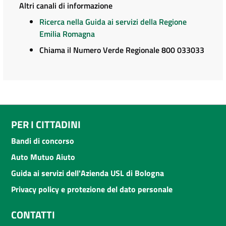
Altri canali di informazione
Ricerca nella Guida ai servizi della Regione
Emilia Romagna
Chiama il Numero Verde Regionale 800 033033
PER I CITTADINI
Bandi di concorso
Auto Mutuo Aiuto
Guida ai servizi dell'Azienda USL di Bologna
Privacy policy e protezione del dato personale
CONTATTI