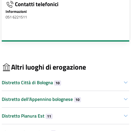
Contatti telefonici
Informazioni
051 6221511
Altri luoghi di erogazione
Distretto Città di Bologna
10
Distretto dell’Appennino bolognese
10
Distretto Pianura Est
11