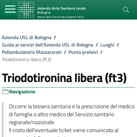
Azienda USL di Bologna
/
Guida ai servizi dell'Azienda USL di Bologna
/
Luoghi
/
Poliambulatorio Mazzacorati
/
Punto prelievi
/
Triodotironina libera (ft3)
Triodotironina libera (ft3)
Navigazione
Occorre la tessera sanitaria e la prescrizione del medico
di famiglia o altro medico del Servizio sanitario
regionale/nazionale.
Il costo dell'eventuale ticket viene comunicato al