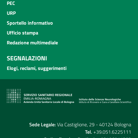
PEC
URP
Sportello informativo
Ufficio stampa
Redazione multimediale
SEGNALAZIONI
Elogi, reclami, suggerimenti
Sede Legale:
Via Castiglione, 29 - 40124 Bologna
Tel.
+39.051.6225111