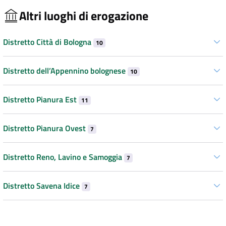
Altri luoghi di erogazione
Distretto Città di Bologna
10
Distretto dell’Appennino bolognese
10
Distretto Pianura Est
11
Distretto Pianura Ovest
7
Distretto Reno, Lavino e Samoggia
7
Distretto Savena Idice
7