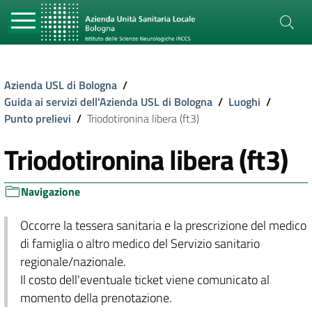
Azienda USL di Bologna
/
Guida ai servizi dell'Azienda USL di Bologna
/
Luoghi
/
Punto prelievi
/
Triodotironina libera (ft3)
Triodotironina libera (ft3)
Navigazione
Occorre la tessera sanitaria e la prescrizione del medico
di famiglia o altro medico del Servizio sanitario
regionale/nazionale.
Il costo dell'eventuale ticket viene comunicato al
momento della prenotazione.