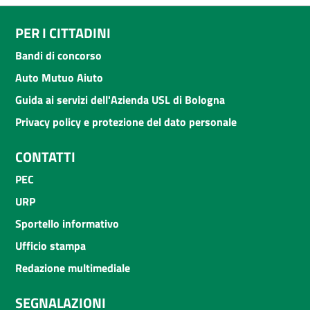
PER I CITTADINI
Bandi di concorso
Auto Mutuo Aiuto
Guida ai servizi dell'Azienda USL di Bologna
Privacy policy e protezione del dato personale
CONTATTI
PEC
URP
Sportello informativo
Ufficio stampa
Redazione multimediale
SEGNALAZIONI