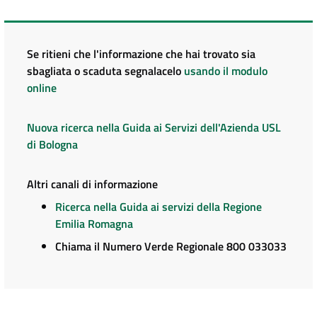
Se ritieni che l'informazione che hai trovato sia
sbagliata o scaduta segnalacelo
usando il modulo
online
Nuova ricerca nella Guida ai Servizi dell'Azienda USL
di Bologna
Altri canali di informazione
Ricerca nella Guida ai servizi della Regione
Emilia Romagna
Chiama il Numero Verde Regionale 800 033033