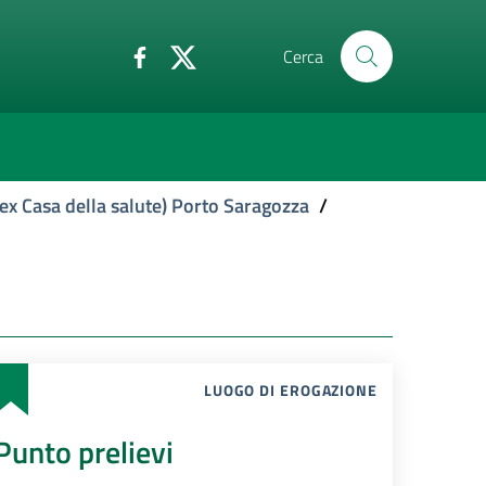
Cerca
ex Casa della salute) Porto Saragozza
/
LUOGO DI EROGAZIONE
Punto prelievi