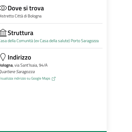
Dove si trova
istretto Città di Bologna
Struttura
asa della Comunità (ex Casa della salute) Porto Saragozza
Indirizzo
Bologna
, via Sant'Isaia, 94/A
Quartiere Saragozza
isualizza indirizzo su Google Maps