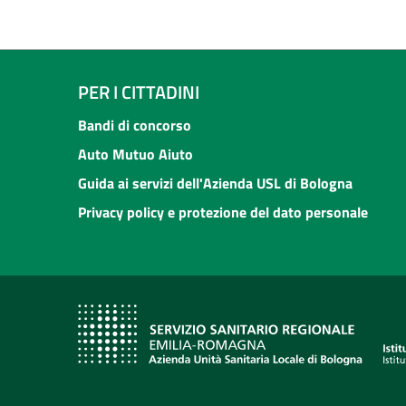
PER I CITTADINI
Bandi di concorso
Auto Mutuo Aiuto
Guida ai servizi dell'Azienda USL di Bologna
Privacy policy e protezione del dato personale