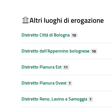
Altri luoghi di erogazione
Distretto Città di Bologna
10
Distretto dell’Appennino bolognese
10
Distretto Pianura Est
11
Distretto Pianura Ovest
7
Distretto Reno, Lavino e Samoggia
7