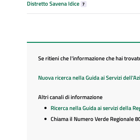
Distretto Savena Idice
7
Se ritieni che l'informazione che hai trova
Nuova ricerca nella Guida ai Servizi dell'
Altri canali di informazione
Ricerca nella Guida ai servizi della 
Chiama il Numero Verde Regionale 