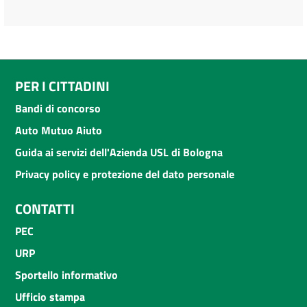
PER I CITTADINI
Bandi di concorso
Auto Mutuo Aiuto
Guida ai servizi dell'Azienda USL di Bologna
Privacy policy e protezione del dato personale
CONTATTI
PEC
URP
Sportello informativo
Ufficio stampa