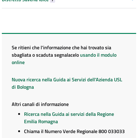
Se ritieni che l'informazione che hai trovato sia
sbagliata o scaduta segnalacelo
usando il modulo
online
Nuova ricerca nella Guida ai Servizi dell'Azienda USL
di Bologna
Altri canali di informazione
Ricerca nella Guida ai servizi della Regione
Emilia Romagna
Chiama il Numero Verde Regionale 800 033033