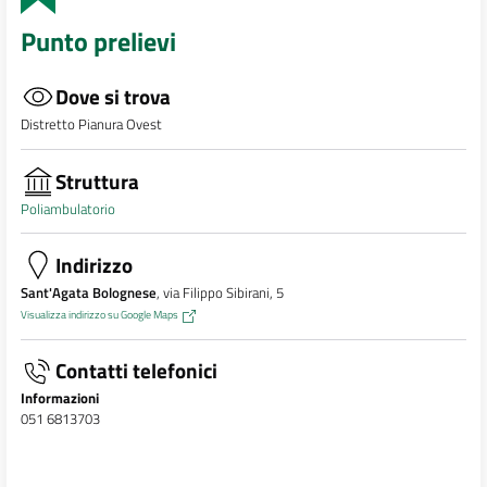
Punto prelievi
Dove si trova
Distretto Pianura Ovest
Struttura
Poliambulatorio
Indirizzo
Sant'Agata Bolognese
, via Filippo Sibirani, 5
Visualizza indirizzo su Google Maps
Contatti telefonici
Informazioni
051 6813703