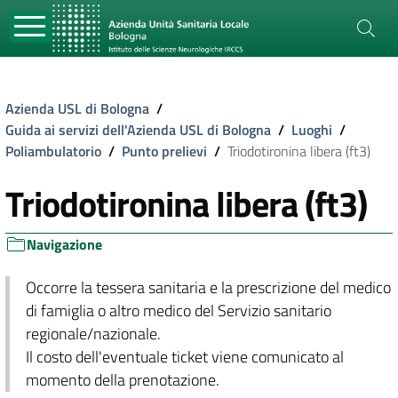
Azienda USL di Bologna
/
Guida ai servizi dell'Azienda USL di Bologna
/
Luoghi
/
Poliambulatorio
/
Punto prelievi
/
Triodotironina libera (ft3)
Triodotironina libera (ft3)
Navigazione
Occorre la tessera sanitaria e la prescrizione del medico
di famiglia o altro medico del Servizio sanitario
regionale/nazionale.
Il costo dell'eventuale ticket viene comunicato al
momento della prenotazione.