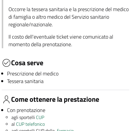
Occorre la tessera sanitaria e la prescrizione del medico
di famiglia o altro medico del Servizio sanitario
regionale/nazionale.
Il costo dell'eventuale ticket viene comunicato al
momento della prenotazione.
Cosa serve
Prescrizione del medico
Tessera sanitaria
Come ottenere la prestazione
Con prenotazione
agli sportelli
CUP
al
CUP telefonico
agli sportelli CUP delle
farmacie