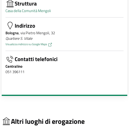
Struttura
Casa della Comunità Mengoli
Indirizzo
Bologna
, via Pietro Mengoli, 32
Quartiere S. Vitale
Visualizza indirizzo su Google Maps
Contatti telefonici
Centralino
051 396111
Altri luoghi di erogazione