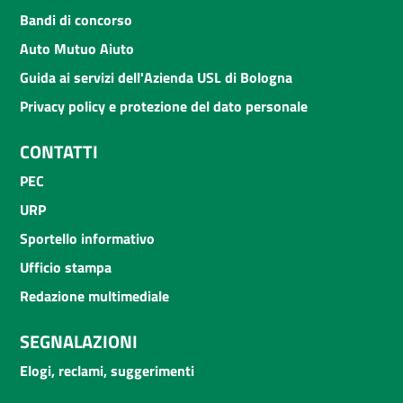
Bandi di concorso
Auto Mutuo Aiuto
Guida ai servizi dell'Azienda USL di Bologna
Privacy policy e protezione del dato personale
CONTATTI
PEC
URP
Sportello informativo
Ufficio stampa
Redazione multimediale
SEGNALAZIONI
Elogi, reclami, suggerimenti