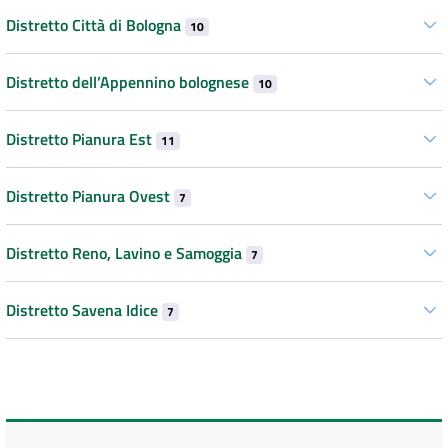
Distretto Città di Bologna
10
Distretto dell’Appennino bolognese
10
Distretto Pianura Est
11
Distretto Pianura Ovest
7
Distretto Reno, Lavino e Samoggia
7
Distretto Savena Idice
7