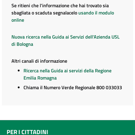
Se ritieni che l'informazione che hai trovato sia
sbagliata o scaduta segnalacelo
usando il modulo
online
Nuova ricerca nella Guida ai Servizi dell'Azienda USL
di Bologna
Altri canali di informazione
Ricerca nella Guida ai servizi della Regione
Emilia Romagna
Chiama il Numero Verde Regionale 800 033033
PER I CITTADINI