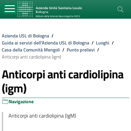
Azienda USL di Bologna
/
Guida ai servizi dell'Azienda USL di Bologna
/
Luoghi
/
Casa della Comunità Mengoli
/
Punto prelievi
/
Anticorpi anti cardiolipina (igm)
Anticorpi anti cardiolipina
(igm)
Navigazione
Anticorpi anti cardiolipina (IgM)