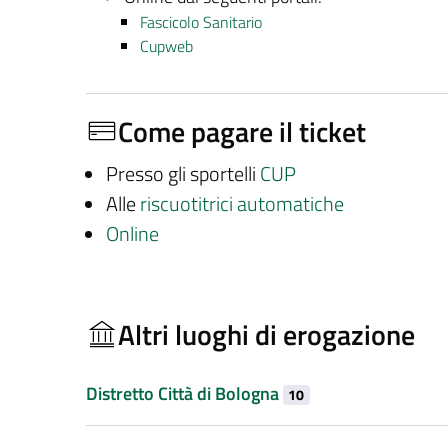
Fascicolo Sanitario
Cupweb
Come pagare il ticket
Presso gli sportelli
CUP
Alle
riscuotitrici automatiche
Online
Altri luoghi di erogazione
Distretto Città di Bologna
10