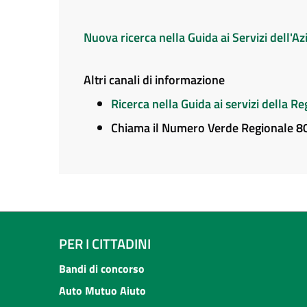
Nuova ricerca nella Guida ai Servizi dell'
Altri canali di informazione
Ricerca nella Guida ai servizi della 
Chiama il Numero Verde Regionale 
PER I CITTADINI
Bandi di concorso
Auto Mutuo Aiuto