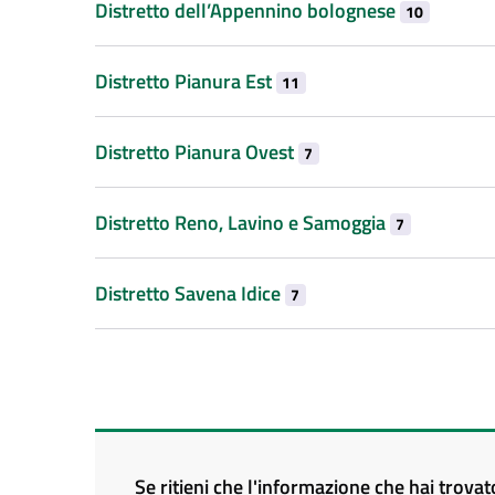
Distretto dell’Appennino bolognese
10
Distretto Pianura Est
11
Distretto Pianura Ovest
7
Distretto Reno, Lavino e Samoggia
7
Distretto Savena Idice
7
Se ritieni che l'informazione che hai trova