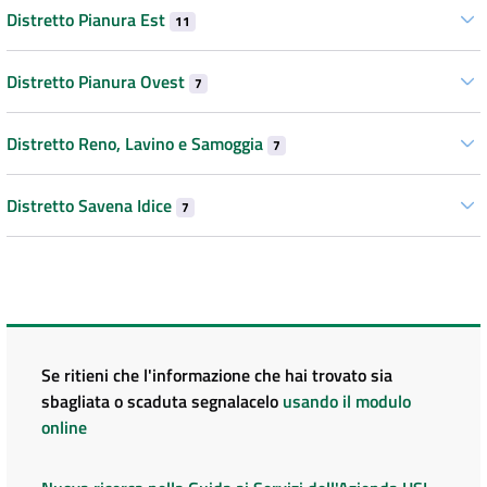
Distretto Pianura Est
11
Distretto Pianura Ovest
7
Distretto Reno, Lavino e Samoggia
7
Distretto Savena Idice
7
Se ritieni che l'informazione che hai trovato sia
sbagliata o scaduta segnalacelo
usando il modulo
online