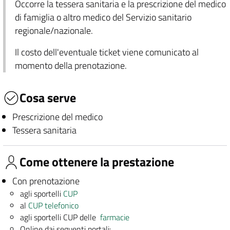
Occorre la tessera sanitaria e la prescrizione del medico
di famiglia o altro medico del Servizio sanitario
regionale/nazionale.
Il costo dell'eventuale ticket viene comunicato al
momento della prenotazione.
Cosa serve
Prescrizione del medico
Tessera sanitaria
Come ottenere la prestazione
Con prenotazione
agli sportelli
CUP
al
CUP telefonico
agli sportelli CUP delle
farmacie
Online dai seguenti portali: