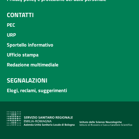
CONTATTI
PEC
URP
Sportello informativo
Ufficio stampa
Redazione multimediale
SEGNALAZIONI
Elogi, reclami, suggerimenti