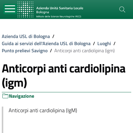
Azienda USL di Bologna
/
Guida ai servizi dell'Azienda USL di Bologna
/
Luoghi
/
Punto prelievi Savigno
/
Anticorpi anti cardiolipina (igm)
Anticorpi anti cardiolipina
(igm)
Navigazione
Anticorpi anti cardiolipina (IgM)