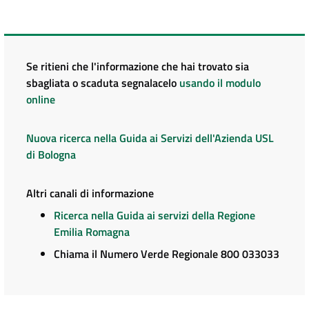
Se ritieni che l'informazione che hai trovato sia
sbagliata o scaduta segnalacelo
usando il modulo
online
Nuova ricerca nella Guida ai Servizi dell'Azienda USL
di Bologna
Altri canali di informazione
Ricerca nella Guida ai servizi della Regione
Emilia Romagna
Chiama il Numero Verde Regionale 800 033033