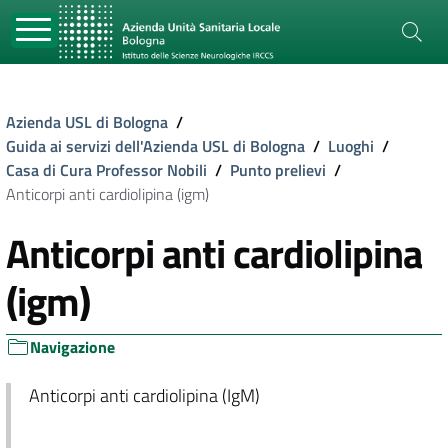
Azienda USL di Bologna
/
Guida ai servizi dell'Azienda USL di Bologna
/
Luoghi
/
Casa di Cura Professor Nobili
/
Punto prelievi
/
Anticorpi anti cardiolipina (igm)
Anticorpi anti cardiolipina
(igm)
Navigazione
Anticorpi anti cardiolipina (IgM)