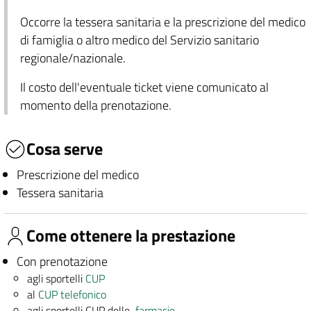
Occorre la tessera sanitaria e la prescrizione del medico
di famiglia o altro medico del Servizio sanitario
regionale/nazionale.
Il costo dell'eventuale ticket viene comunicato al
momento della prenotazione.
Cosa serve
Prescrizione del medico
Tessera sanitaria
Come ottenere la prestazione
Con prenotazione
agli sportelli
CUP
al
CUP telefonico
agli sportelli CUP delle
farmacie