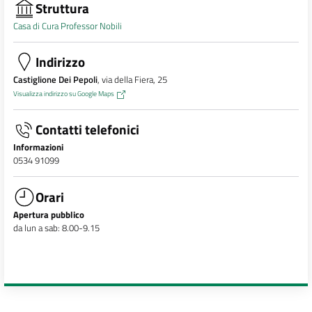
Struttura
Casa di Cura Professor Nobili
Indirizzo
Castiglione Dei Pepoli
, via della Fiera, 25
Visualizza indirizzo su Google Maps
Contatti telefonici
Informazioni
0534 91099
Orari
Apertura pubblico
da lun a sab: 8.00-9.15