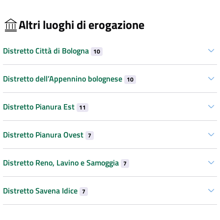
Altri luoghi di erogazione
Distretto Città di Bologna
10
Distretto dell’Appennino bolognese
10
Distretto Pianura Est
11
Distretto Pianura Ovest
7
Distretto Reno, Lavino e Samoggia
7
Distretto Savena Idice
7