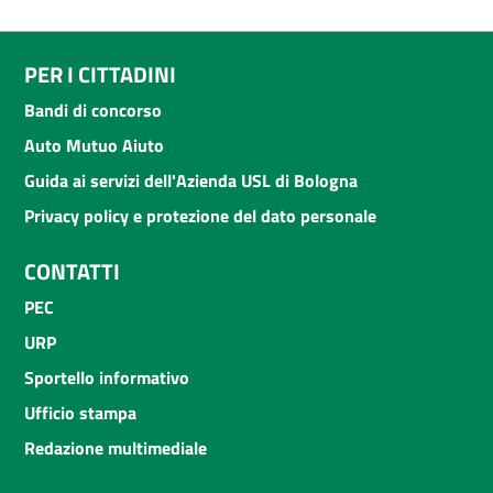
PER I CITTADINI
Bandi di concorso
Auto Mutuo Aiuto
Guida ai servizi dell'Azienda USL di Bologna
Privacy policy e protezione del dato personale
CONTATTI
PEC
URP
Sportello informativo
Ufficio stampa
Redazione multimediale