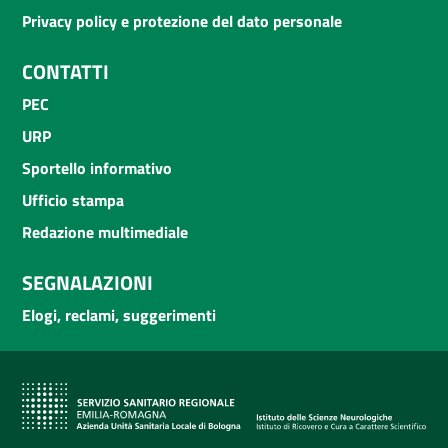
Privacy policy e protezione del dato personale
CONTATTI
PEC
URP
Sportello informativo
Ufficio stampa
Redazione multimediale
SEGNALAZIONI
Elogi, reclami, suggerimenti