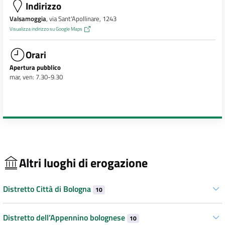
Indirizzo
Valsamoggia
, via Sant'Apollinare, 1243
Visualizza indirizzo su Google Maps
Orari
Apertura pubblico
mar, ven: 7.30-9.30
Altri luoghi di erogazione
Distretto Città di Bologna
10
Distretto dell’Appennino bolognese
10