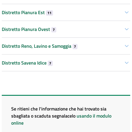
Distretto Pianura Est
11
Distretto Pianura Ovest
7
Distretto Reno, Lavino e Samoggia
7
Distretto Savena Idice
7
Se ritieni che l'informazione che hai trovato sia
sbagliata o scaduta segnalacelo
usando il modulo
online