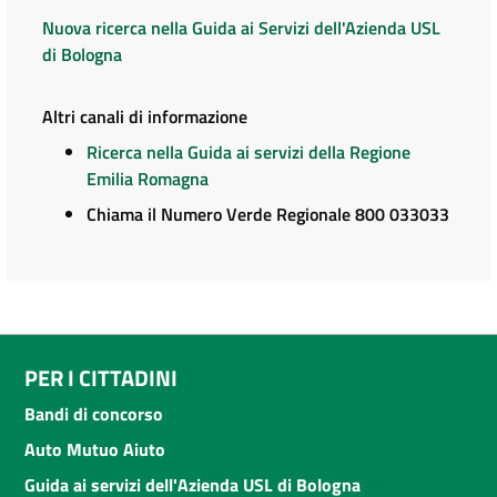
Nuova ricerca nella Guida ai Servizi dell'Azienda USL
di Bologna
Altri canali di informazione
Ricerca nella Guida ai servizi della Regione
Emilia Romagna
Chiama il Numero Verde Regionale 800 033033
PER I CITTADINI
Bandi di concorso
Auto Mutuo Aiuto
Guida ai servizi dell'Azienda USL di Bologna