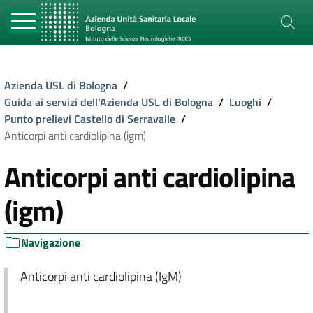
Azienda USL di Bologna
/
Guida ai servizi dell'Azienda USL di Bologna
/
Luoghi
/
Punto prelievi Castello di Serravalle
/
Anticorpi anti cardiolipina (igm)
Anticorpi anti cardiolipina
(igm)
Navigazione
Anticorpi anti cardiolipina (IgM)