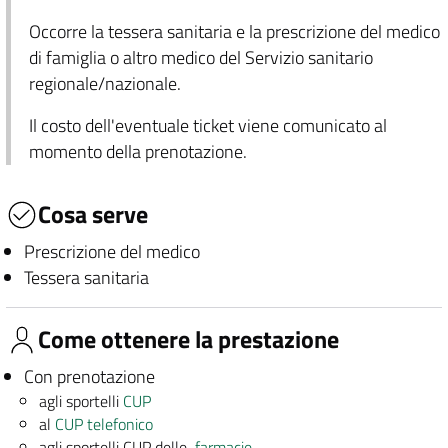
Occorre la tessera sanitaria e la prescrizione del medico
di famiglia o altro medico del Servizio sanitario
regionale/nazionale.
Il costo dell'eventuale ticket viene comunicato al
momento della prenotazione.
Cosa serve
Prescrizione del medico
Tessera sanitaria
Come ottenere la prestazione
Con prenotazione
agli sportelli
CUP
al
CUP telefonico
agli sportelli CUP delle
farmacie