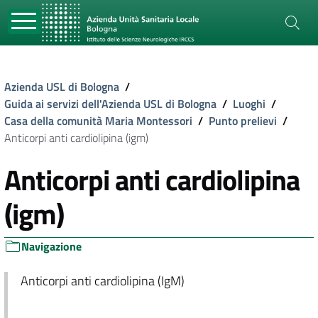
Azienda USL di Bologna
/
Guida ai servizi dell'Azienda USL di Bologna
/
Luoghi
/
Casa della comunità Maria Montessori
/
Punto prelievi
/
Anticorpi anti cardiolipina (igm)
Anticorpi anti cardiolipina
(igm)
Navigazione
Anticorpi anti cardiolipina (IgM)