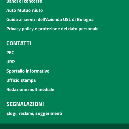
Bandi di concorso
Auto Mutuo Aiuto
Guida ai servizi dell'Azienda USL di Bologna
Privacy policy e protezione del dato personale
CONTATTI
PEC
URP
Sportello informativo
Ufficio stampa
Redazione multimediale
SEGNALAZIONI
Elogi, reclami, suggerimenti