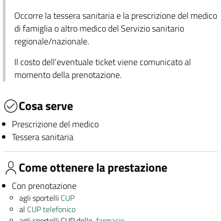
Occorre la tessera sanitaria e la prescrizione del medico
di famiglia o altro medico del Servizio sanitario
regionale/nazionale.
Il costo dell'eventuale ticket viene comunicato al
momento della prenotazione.
Cosa serve
Prescrizione del medico
Tessera sanitaria
Come ottenere la prestazione
Con prenotazione
agli sportelli
CUP
al
CUP telefonico
agli sportelli CUP delle
farmacie