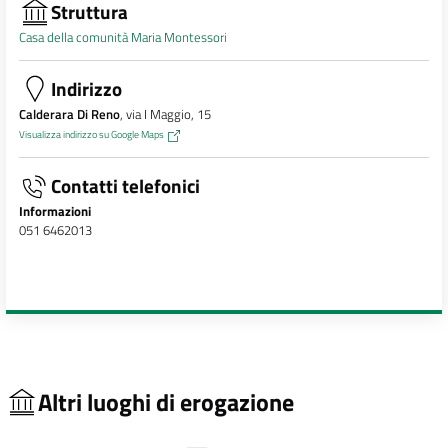
Struttura
Casa della comunità Maria Montessori
Indirizzo
Calderara Di Reno
, via I Maggio, 15
Visualizza indirizzo su Google Maps
Contatti telefonici
Informazioni
051 6462013
Altri luoghi di erogazione