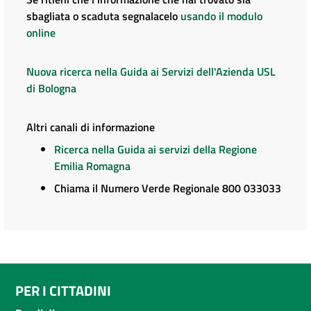
sbagliata o scaduta segnalacelo
usando il modulo
online
Nuova ricerca nella Guida ai Servizi dell'Azienda USL
di Bologna
Altri canali di informazione
Ricerca nella Guida ai servizi della Regione
Emilia Romagna
Chiama il Numero Verde Regionale 800 033033
PER I CITTADINI