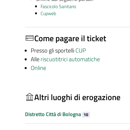
Fascicolo Sanitario
Cupweb
Come pagare il ticket
Presso gli sportelli
CUP
Alle
riscuotitrici automatiche
Online
Altri luoghi di erogazione
Distretto Città di Bologna
10