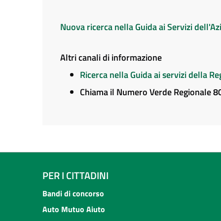
Nuova ricerca nella Guida ai Servizi dell'
Altri canali di informazione
Ricerca nella Guida ai servizi della 
Chiama il Numero Verde Regionale 
PER I CITTADINI
Bandi di concorso
Auto Mutuo Aiuto