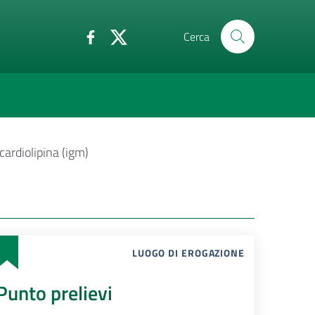
Cerca
cardiolipina (igm)
LUOGO DI EROGAZIONE
Punto prelievi