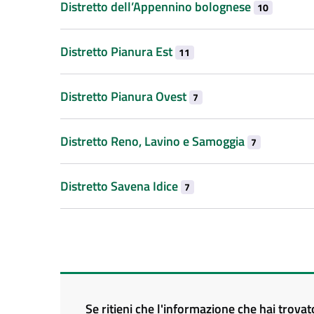
Distretto dell’Appennino bolognese
10
Distretto Pianura Est
11
Distretto Pianura Ovest
7
Distretto Reno, Lavino e Samoggia
7
Distretto Savena Idice
7
Se ritieni che l'informazione che hai trova