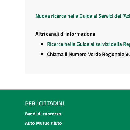
Nuova ricerca nella Guida ai Servizi dell'
Altri canali di informazione
Ricerca nella Guida ai servizi della 
Chiama il Numero Verde Regionale 
PER I CITTADINI
Bandi di concorso
Auto Mutuo Aiuto