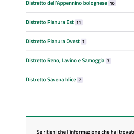
Distretto dell’Appennino bolognese
10
Distretto Pianura Est
11
Distretto Pianura Ovest
7
Distretto Reno, Lavino e Samoggia
7
Distretto Savena Idice
7
Se ritieni che l'informazione che hai trova