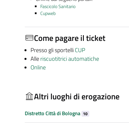
Fascicolo Sanitario
Cupweb
Come pagare il ticket
Presso gli sportelli
CUP
Alle
riscuotitrici automatiche
Online
Altri luoghi di erogazione
Distretto Città di Bologna
10