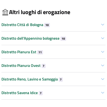
Altri luoghi di erogazione
Distretto Città di Bologna
10
Distretto dell’Appennino bolognese
10
Distretto Pianura Est
11
Distretto Pianura Ovest
7
Distretto Reno, Lavino e Samoggia
7
Distretto Savena Idice
7