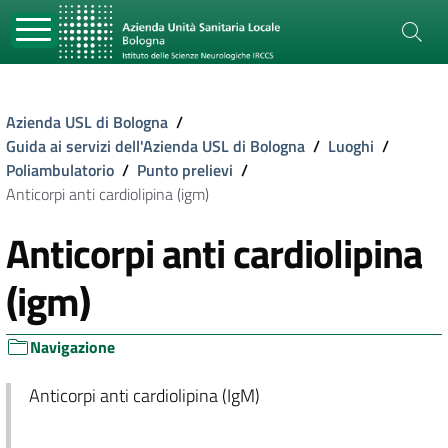
Azienda USL di Bologna
/
Guida ai servizi dell'Azienda USL di Bologna
/
Luoghi
/
Poliambulatorio
/
Punto prelievi
/
Anticorpi anti cardiolipina (igm)
Anticorpi anti cardiolipina
(igm)
Navigazione
Anticorpi anti cardiolipina (IgM)