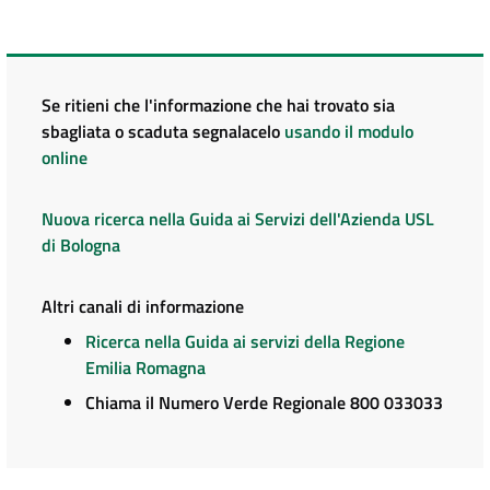
Se ritieni che l'informazione che hai trovato sia
sbagliata o scaduta segnalacelo
usando il modulo
online
Nuova ricerca nella Guida ai Servizi dell'Azienda USL
di Bologna
Altri canali di informazione
Ricerca nella Guida ai servizi della Regione
Emilia Romagna
Chiama il Numero Verde Regionale 800 033033