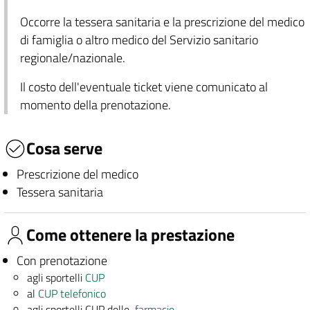
Occorre la tessera sanitaria e la prescrizione del medico
di famiglia o altro medico del Servizio sanitario
regionale/nazionale.
Il costo dell'eventuale ticket viene comunicato al
momento della prenotazione.
Cosa serve
Prescrizione del medico
Tessera sanitaria
Come ottenere la prestazione
Con prenotazione
agli sportelli
CUP
al
CUP telefonico
agli sportelli CUP delle
farmacie