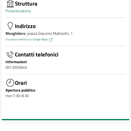
Struttura
Poliambulatorio
Indirizzo
Monghidoro
, piazza Giacomo Matteotti, 1
Visualizza indirizzo su Google Maps
Contatti telefonici
Informazioni
051 6555645
Orari
Apertura pubblico
mer:7.30-8.30