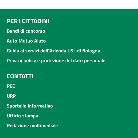
PER I CITTADINI
Bandi di concorso
Auto Mutuo Aiuto
Guida ai servizi dell'Azienda USL di Bologna
Privacy policy e protezione del dato personale
CONTATTI
PEC
URP
Sportello informativo
Ufficio stampa
Redazione multimediale