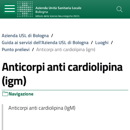
Azienda USL di Bologna
/
Guida ai servizi dell'Azienda USL di Bologna
/
Luoghi
/
Punto prelievi
/
Anticorpi anti cardiolipina (igm)
Anticorpi anti cardiolipina
(igm)
Navigazione
Anticorpi anti cardiolipina (IgM)