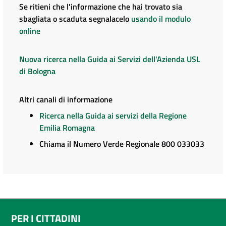
Se ritieni che l'informazione che hai trovato sia
sbagliata o scaduta segnalacelo
usando il modulo
online
Nuova ricerca nella Guida ai Servizi dell'Azienda USL
di Bologna
Altri canali di informazione
Ricerca nella Guida ai servizi della Regione
Emilia Romagna
Chiama il Numero Verde Regionale 800 033033
PER I CITTADINI