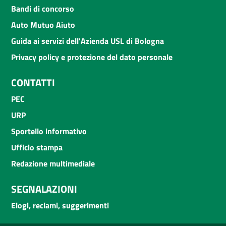
Bandi di concorso
Auto Mutuo Aiuto
Guida ai servizi dell'Azienda USL di Bologna
Privacy policy e protezione del dato personale
CONTATTI
PEC
URP
Sportello informativo
Ufficio stampa
Redazione multimediale
SEGNALAZIONI
Elogi, reclami, suggerimenti