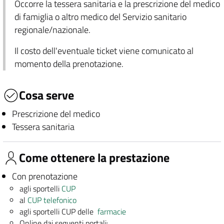
Occorre la tessera sanitaria e la prescrizione del medico
di famiglia o altro medico del Servizio sanitario
regionale/nazionale.
Il costo dell'eventuale ticket viene comunicato al
momento della prenotazione.
Cosa serve
Prescrizione del medico
Tessera sanitaria
Come ottenere la prestazione
Con prenotazione
agli sportelli
CUP
al
CUP telefonico
agli sportelli CUP delle
farmacie
Online dai seguenti portali: