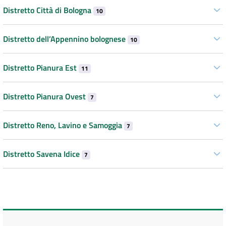
Distretto Città di Bologna
10
Distretto dell’Appennino bolognese
10
Distretto Pianura Est
11
Distretto Pianura Ovest
7
Distretto Reno, Lavino e Samoggia
7
Distretto Savena Idice
7