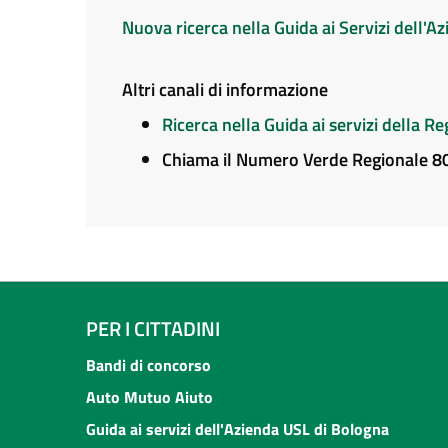
Nuova ricerca nella Guida ai Servizi dell'
Altri canali di informazione
Ricerca nella Guida ai servizi della 
Chiama il Numero Verde Regionale 
PER I CITTADINI
Bandi di concorso
Auto Mutuo Aiuto
Guida ai servizi dell'Azienda USL di Bologna