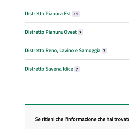
Distretto Pianura Est
11
Distretto Pianura Ovest
7
Distretto Reno, Lavino e Samoggia
7
Distretto Savena Idice
7
Se ritieni che l'informazione che hai trova