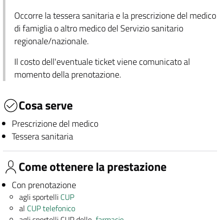
Occorre la tessera sanitaria e la prescrizione del medico
di famiglia o altro medico del Servizio sanitario
regionale/nazionale.
Il costo dell'eventuale ticket viene comunicato al
momento della prenotazione.
Cosa serve
Prescrizione del medico
Tessera sanitaria
Come ottenere la prestazione
Con prenotazione
agli sportelli
CUP
al
CUP telefonico
agli sportelli CUP delle
farmacie