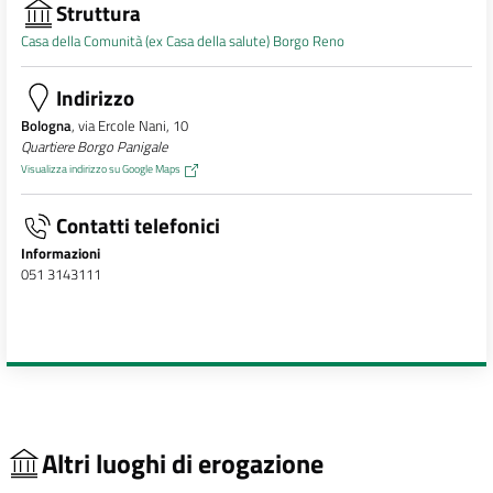
Struttura
Casa della Comunità (ex Casa della salute) Borgo Reno
Indirizzo
Bologna
, via Ercole Nani, 10
Quartiere Borgo Panigale
Visualizza indirizzo su Google Maps
Contatti telefonici
Informazioni
051 3143111
Altri luoghi di erogazione