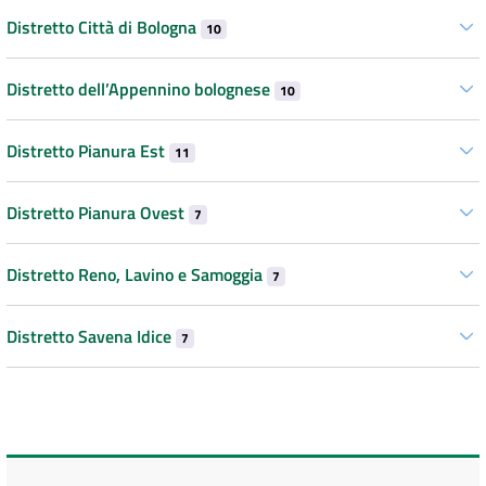
Distretto Città di Bologna
10
Distretto dell’Appennino bolognese
10
Distretto Pianura Est
11
Distretto Pianura Ovest
7
Distretto Reno, Lavino e Samoggia
7
Distretto Savena Idice
7