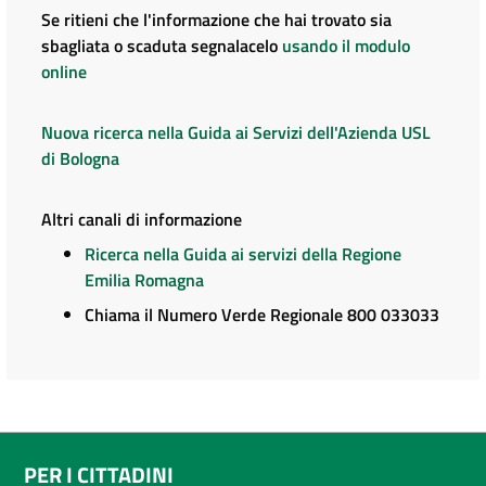
Se ritieni che l'informazione che hai trovato sia
sbagliata o scaduta segnalacelo
usando il modulo
online
Nuova ricerca nella Guida ai Servizi dell'Azienda USL
di Bologna
Altri canali di informazione
Ricerca nella Guida ai servizi della Regione
Emilia Romagna
Chiama il Numero Verde Regionale 800 033033
PER I CITTADINI