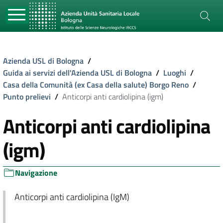
Azienda USL di Bologna
/
Guida ai servizi dell'Azienda USL di Bologna
/
Luoghi
/
Casa della Comunità (ex Casa della salute) Borgo Reno
/
Punto prelievi
/
Anticorpi anti cardiolipina (igm)
Anticorpi anti cardiolipina
(igm)
Navigazione
Anticorpi anti cardiolipina (IgM)