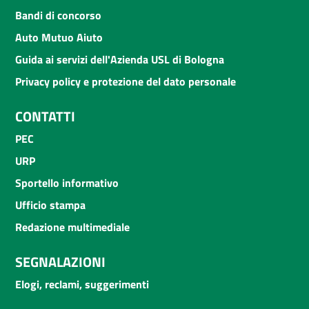
Bandi di concorso
Auto Mutuo Aiuto
Guida ai servizi dell'Azienda USL di Bologna
Privacy policy e protezione del dato personale
CONTATTI
PEC
URP
Sportello informativo
Ufficio stampa
Redazione multimediale
SEGNALAZIONI
Elogi, reclami, suggerimenti