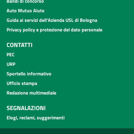
Bandi di concorso
Auto Mutuo Aiuto
Guida ai servizi dell'Azienda USL di Bologna
Privacy policy e protezione del dato personale
CONTATTI
PEC
URP
Sportello informativo
Ufficio stampa
Redazione multimediale
SEGNALAZIONI
Elogi, reclami, suggerimenti