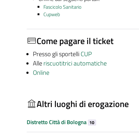
Fascicolo Sanitario
Cupweb
Come pagare il ticket
Presso gli sportelli
CUP
Alle
riscuotitrici automatiche
Online
Altri luoghi di erogazione
Distretto Città di Bologna
10