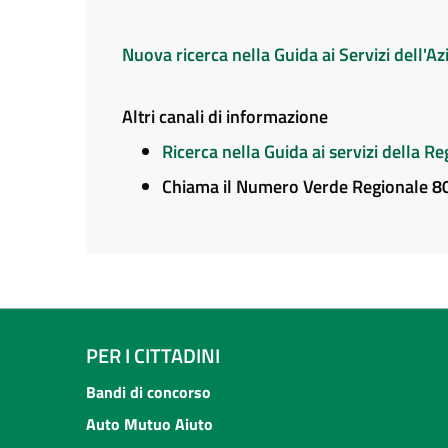
Nuova ricerca nella Guida ai Servizi dell'
Altri canali di informazione
Ricerca nella Guida ai servizi della 
Chiama il Numero Verde Regionale 
PER I CITTADINI
Bandi di concorso
Auto Mutuo Aiuto