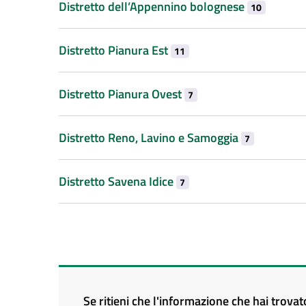
Distretto dell’Appennino bolognese
10
Distretto Pianura Est
11
Distretto Pianura Ovest
7
Distretto Reno, Lavino e Samoggia
7
Distretto Savena Idice
7
Se ritieni che l'informazione che hai trova