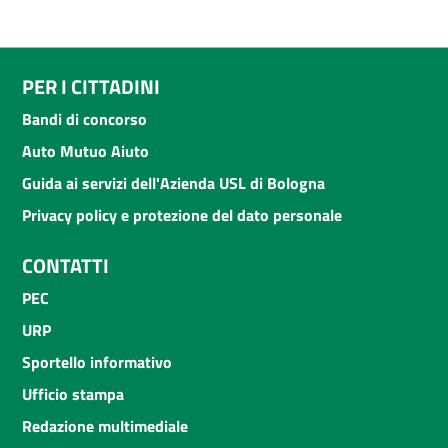
PER I CITTADINI
Bandi di concorso
Auto Mutuo Aiuto
Guida ai servizi dell'Azienda USL di Bologna
Privacy policy e protezione del dato personale
CONTATTI
PEC
URP
Sportello informativo
Ufficio stampa
Redazione multimediale