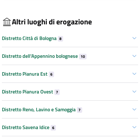
Altri luoghi di erogazione
Distretto Città di Bologna
8
Distretto dell’Appennino bolognese
10
Distretto Pianura Est
6
Distretto Pianura Ovest
7
Distretto Reno, Lavino e Samoggia
7
Distretto Savena Idice
6