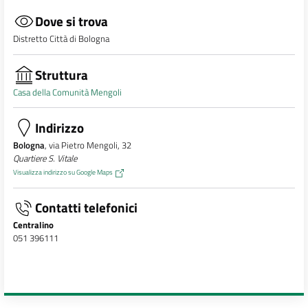
Dove si trova
Distretto Città di Bologna
Struttura
Casa della Comunità Mengoli
Indirizzo
Bologna
, via Pietro Mengoli, 32
Quartiere S. Vitale
Visualizza indirizzo su Google Maps
Contatti telefonici
Centralino
051 396111