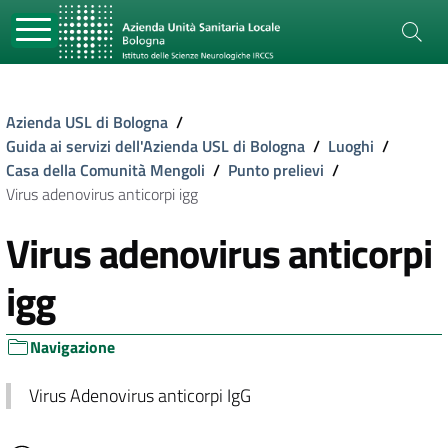
Azienda USL di Bologna
/
Guida ai servizi dell'Azienda USL di Bologna
/
Luoghi
/
Casa della Comunità Mengoli
/
Punto prelievi
/
Virus adenovirus anticorpi igg
Virus adenovirus anticorpi
igg
Navigazione
Virus Adenovirus anticorpi IgG