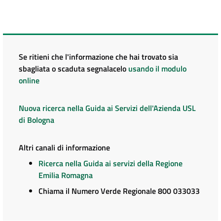
Se ritieni che l'informazione che hai trovato sia
sbagliata o scaduta segnalacelo
usando il modulo
online
Nuova ricerca nella Guida ai Servizi dell'Azienda USL
di Bologna
Altri canali di informazione
Ricerca nella Guida ai servizi della Regione
Emilia Romagna
Chiama il Numero Verde Regionale 800 033033