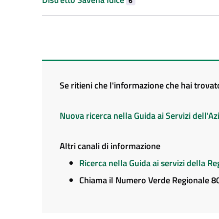
6
Se ritieni che l'informazione che hai trova
Nuova ricerca nella Guida ai Servizi dell'
Altri canali di informazione
Ricerca nella Guida ai servizi della 
Chiama il Numero Verde Regionale 