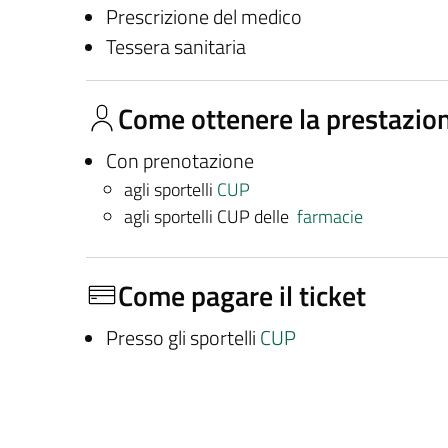
Prescrizione del medico
Tessera sanitaria
Come ottenere la prestazio
Con prenotazione
agli sportelli
CUP
agli sportelli CUP delle
farmacie
Come pagare il ticket
Presso gli sportelli
CUP