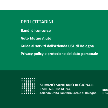
PER I CITTADINI
Bandi di concorso
Auto Mutuo Aiuto
Guida ai servizi dell'Azienda USL di Bologna
Privacy policy e protezione del dato personale