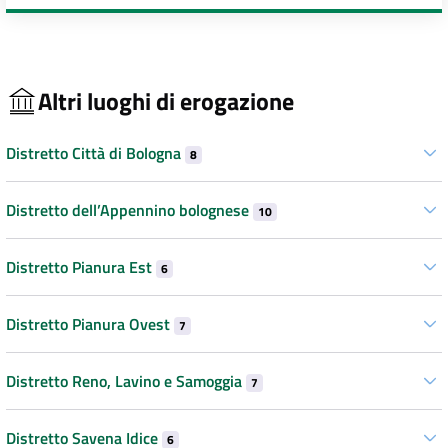
Altri luoghi di erogazione
Distretto Città di Bologna
8
Distretto dell’Appennino bolognese
10
Distretto Pianura Est
6
Distretto Pianura Ovest
7
Distretto Reno, Lavino e Samoggia
7
Distretto Savena Idice
6