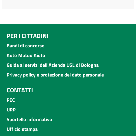
PER I CITTADINI
Bandi di concorso
Auto Mutuo Aiuto
Guida ai servizi dell'Azienda USL di Bologna
Privacy policy e protezione del dato personale
CONTATTI
PEC
URP
Sportello informativo
Ufficio stampa