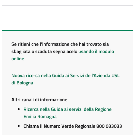
Se ritieni che l'informazione che hai trovato sia
sbagliata o scaduta segnalacelo
usando il modulo
online
Nuova ricerca nella Guida ai Servizi dell'Azienda USL
di Bologna
Altri canali di informazione
Ricerca nella Guida ai servizi della Regione
Emilia Romagna
Chiama il Numero Verde Regionale 800 033033