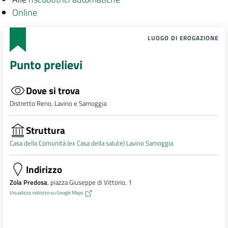
Online
LUOGO DI EROGAZIONE
Punto prelievi
Dove si trova
Distretto Reno, Lavino e Samoggia
Struttura
Casa della Comunità (ex Casa della salute) Lavino Samoggia
Indirizzo
Zola Predosa
, piazza Giuseppe di Vittorio, 1
Visualizza indirizzo su Google Maps