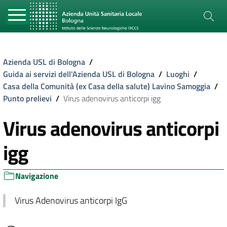
Azienda USL di Bologna
/
Guida ai servizi dell'Azienda USL di Bologna
/
Luoghi
/
Casa della Comunità (ex Casa della salute) Lavino Samoggia
/
Punto prelievi
/
Virus adenovirus anticorpi igg
Virus adenovirus anticorpi
igg
Navigazione
Virus Adenovirus anticorpi IgG