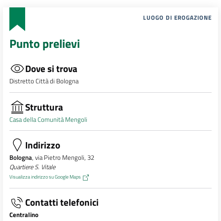
LUOGO DI EROGAZIONE
Punto prelievi
Dove si trova
Distretto Città di Bologna
Struttura
Casa della Comunità Mengoli
Indirizzo
Bologna
, via Pietro Mengoli, 32
Quartiere S. Vitale
Visualizza indirizzo su Google Maps
Contatti telefonici
Centralino