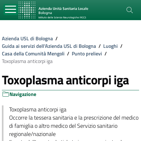
Azienda USL di Bologna
/
Guida ai servizi dell'Azienda USL di Bologna
/
Luoghi
/
Casa della Comunità Mengoli
/
Punto prelievi
/
Toxoplasma anticorpi iga
Toxoplasma anticorpi iga
Navigazione
Toxoplasma anticorpi iga
Occorre la tessera sanitaria e la prescrizione del medico
di famiglia o altro medico del Servizio sanitario
regionale/nazionale