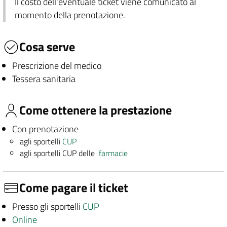
Il costo dell'eventuale ticket viene comunicato al
momento della prenotazione.
Cosa serve
Prescrizione del medico
Tessera sanitaria
Come ottenere la prestazione
Con prenotazione
agli sportelli
CUP
agli sportelli CUP delle
farmacie
Come pagare il ticket
Presso gli sportelli
CUP
Online