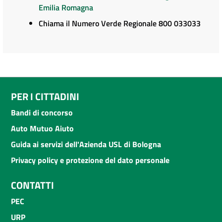
Emilia Romagna
Chiama il Numero Verde Regionale 800 033033
PER I CITTADINI
Bandi di concorso
Auto Mutuo Aiuto
Guida ai servizi dell'Azienda USL di Bologna
Privacy policy e protezione del dato personale
CONTATTI
PEC
URP