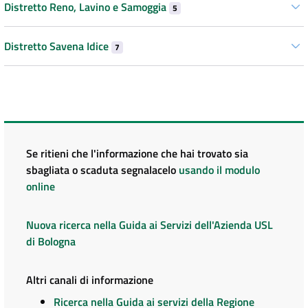
Distretto Reno, Lavino e Samoggia
5
Distretto Savena Idice
7
Se ritieni che l'informazione che hai trovato sia
sbagliata o scaduta segnalacelo
usando il modulo
online
Nuova ricerca nella Guida ai Servizi dell'Azienda USL
di Bologna
Altri canali di informazione
Ricerca nella Guida ai servizi della Regione