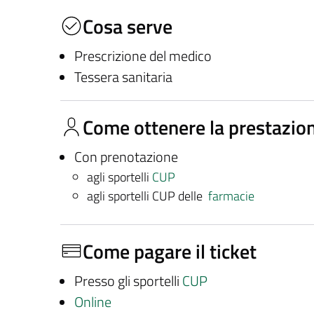
Cosa serve
Prescrizione del medico
Tessera sanitaria
Come ottenere la prestazio
Con prenotazione
agli sportelli
CUP
agli sportelli CUP delle
farmacie
Come pagare il ticket
Presso gli sportelli
CUP
Online