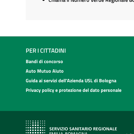
PER I CITTADINI
Bandi di concorso
Auto Mutuo Aiuto
Guida ai servizi dell'Azienda USL di Bologna
Privacy policy e protezione del dato personale