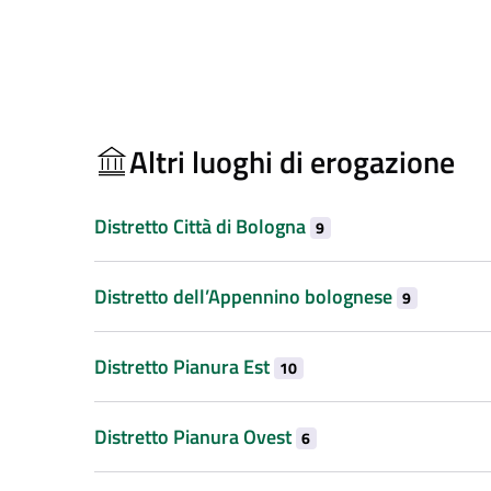
Altri luoghi di erogazione
Distretto Città di Bologna
9
Distretto dell’Appennino bolognese
9
Distretto Pianura Est
10
Distretto Pianura Ovest
6