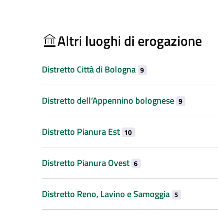
Altri luoghi di erogazione
Distretto Città di Bologna
9
Distretto dell’Appennino bolognese
9
Distretto Pianura Est
10
Distretto Pianura Ovest
6
Distretto Reno, Lavino e Samoggia
5