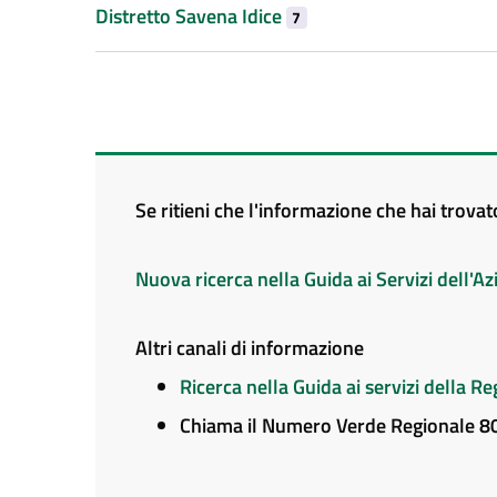
Distretto Savena Idice
7
Se ritieni che l'informazione che hai trova
Nuova ricerca nella Guida ai Servizi dell'
Altri canali di informazione
Ricerca nella Guida ai servizi della 
Chiama il Numero Verde Regionale 