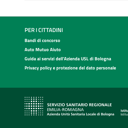
PER I CITTADINI
Bandi di concorso
Auto Mutuo Aiuto
Guida ai servizi dell'Azienda USL di Bologna
Privacy policy e protezione del dato personale