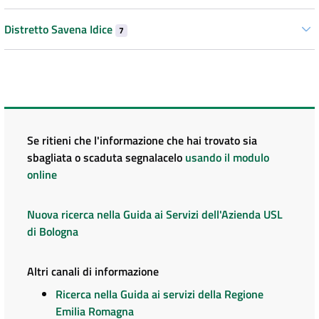
Distretto Savena Idice
7
Se ritieni che l'informazione che hai trovato sia
sbagliata o scaduta segnalacelo
usando il modulo
online
Nuova ricerca nella Guida ai Servizi dell'Azienda USL
di Bologna
Altri canali di informazione
Ricerca nella Guida ai servizi della Regione
Emilia Romagna