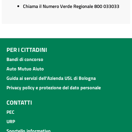
Chiama il Numero Verde Regionale 800 033033
PER I CITTADINI
Bandi di concorso
Auto Mutuo Aiuto
Guida ai servizi dell'Azienda USL di Bologna
Privacy policy e protezione del dato personale
CONTATTI
PEC
URP
Sportello informativo