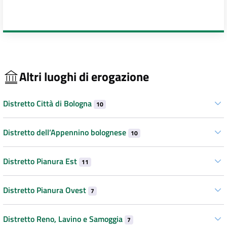
Altri luoghi di erogazione
Distretto Città di Bologna
10
Distretto dell’Appennino bolognese
10
Distretto Pianura Est
11
Distretto Pianura Ovest
7
Distretto Reno, Lavino e Samoggia
7