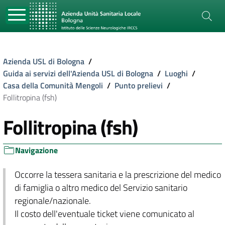
Azienda USL di Bologna
/
Guida ai servizi dell'Azienda USL di Bologna
/
Luoghi
/
Casa della Comunità Mengoli
/
Punto prelievi
/
Follitropina (fsh)
Follitropina (fsh)
Navigazione
Occorre la tessera sanitaria e la prescrizione del medico
di famiglia o altro medico del Servizio sanitario
regionale/nazionale.
Il costo dell'eventuale ticket viene comunicato al