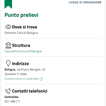
LUOGO DI EROGAZIONE
Punto prelievi
Dove si trova
Distretto Città di Bologna
Struttura
Casa della Comunità Mengoli
Indirizzo
Bologna
, via Pietro Mengoli, 32
Quartiere S. Vitale
Visualizza indirizzo su Google Maps
Contatti telefonici
Centralino
051 396111