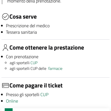
momento della prenotazione.
Cosa serve
Prescrizione del medico
Tessera sanitaria
Come ottenere la prestazione
Con prenotazione
agli sportelli
CUP
agli sportelli CUP delle
farmacie
Come pagare il ticket
Presso gli sportelli
CUP
Online