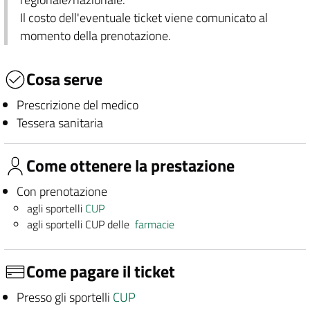
Il costo dell'eventuale ticket viene comunicato al
momento della prenotazione.
Cosa serve
Prescrizione del medico
Tessera sanitaria
Come ottenere la prestazione
Con prenotazione
agli sportelli
CUP
agli sportelli CUP delle
farmacie
Come pagare il ticket
Presso gli sportelli
CUP