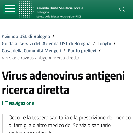
Azienda USL di Bologna
/
Guida ai servizi dell'Azienda USL di Bologna
/
Luoghi
/
Casa della Comunità Mengoli
/
Punto prelievi
/
Virus adenovirus antigeni ricerca diretta
Virus adenovirus antigeni
ricerca diretta
Navigazione
Occorre la tessera sanitaria e la prescrizione del medico
di famiglia o altro medico del Servizio sanitario
regionale/nazionale.