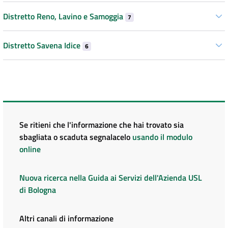
Distretto Reno, Lavino e Samoggia
7
Distretto Savena Idice
6
Se ritieni che l'informazione che hai trovato sia
sbagliata o scaduta segnalacelo
usando il modulo
online
Nuova ricerca nella Guida ai Servizi dell'Azienda USL
di Bologna
Altri canali di informazione