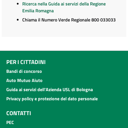
Ricerca nella Guida ai servizi della Regione
Emilia Romagna
Chiama il Numero Verde Regionale 800 033033
PER I CITTADINI
Bandi di concorso
Auto Mutuo Aiuto
Guida ai servizi dell'Azienda USL di Bologna
Privacy policy e protezione del dato personale
CONTATTI
PEC