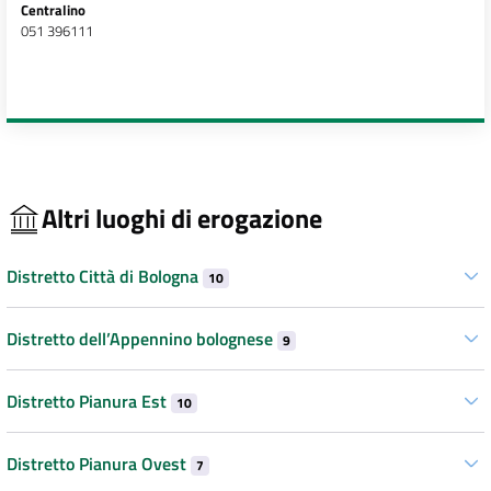
Centralino
051 396111
Altri luoghi di erogazione
Distretto Città di Bologna
10
Distretto dell’Appennino bolognese
9
Distretto Pianura Est
10
Distretto Pianura Ovest
7