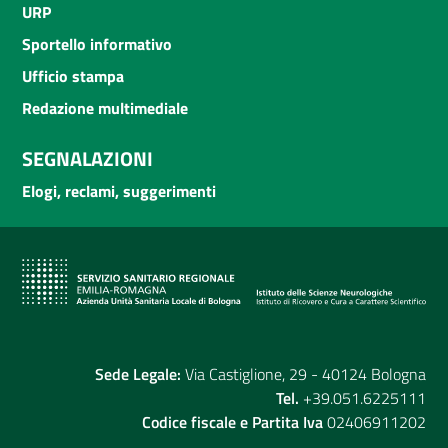
URP
Sportello informativo
Ufficio stampa
Redazione multimediale
SEGNALAZIONI
Elogi, reclami, suggerimenti
Sede Legale:
Via Castiglione, 29 - 40124 Bologna
Tel.
+39.051.6225111
Codice fiscale e Partita Iva
02406911202