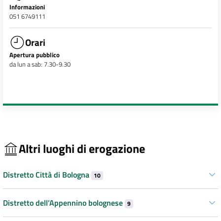
Informazioni
051 6749111
Orari
Apertura pubblico
da lun a sab: 7.30-9.30
Altri luoghi di erogazione
Distretto Città di Bologna
10
Distretto dell’Appennino bolognese
9