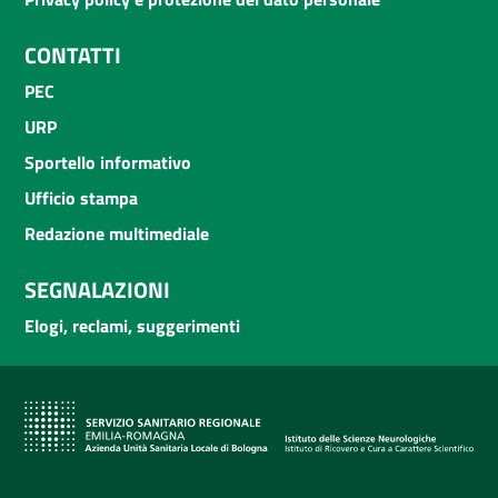
CONTATTI
PEC
URP
Sportello informativo
Ufficio stampa
Redazione multimediale
SEGNALAZIONI
Elogi, reclami, suggerimenti