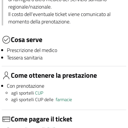
regionale/nazionale.
Il costo dell'eventuale ticket viene comunicato al
momento della prenotazione.
Cosa serve
Prescrizione del medico
Tessera sanitaria
Come ottenere la prestazione
Con prenotazione
agli sportelli
CUP
agli sportelli CUP delle
farmacie
Come pagare il ticket