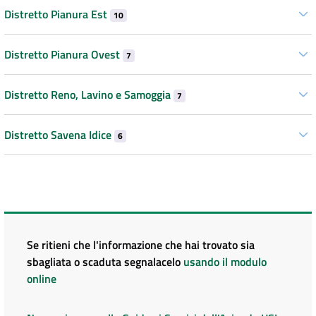
Distretto Pianura Est
10
Distretto Pianura Ovest
7
Distretto Reno, Lavino e Samoggia
7
Distretto Savena Idice
6
Se ritieni che l'informazione che hai trovato sia
sbagliata o scaduta segnalacelo
usando il modulo
online