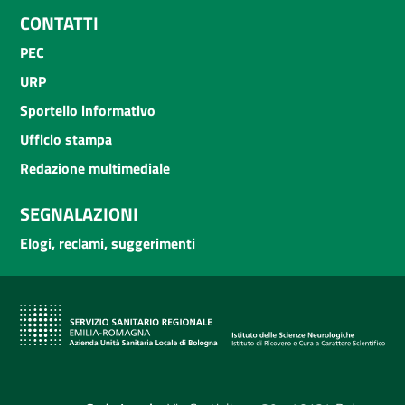
CONTATTI
PEC
URP
Sportello informativo
Ufficio stampa
Redazione multimediale
SEGNALAZIONI
Elogi, reclami, suggerimenti