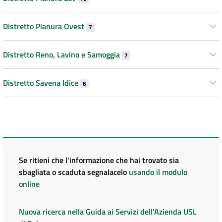
Distretto Pianura Ovest
7
Distretto Reno, Lavino e Samoggia
7
Distretto Savena Idice
6
Se ritieni che l'informazione che hai trovato sia
sbagliata o scaduta segnalacelo
usando il modulo
online
Nuova ricerca nella Guida ai Servizi dell'Azienda USL