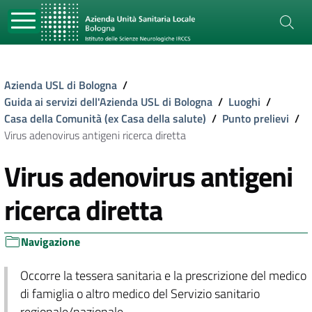
Azienda USL di Bologna
/
Guida ai servizi dell'Azienda USL di Bologna
/
Luoghi
/
Casa della Comunità (ex Casa della salute)
/
Punto prelievi
/
Virus adenovirus antigeni ricerca diretta
Virus adenovirus antigeni
ricerca diretta
Navigazione
Occorre la tessera sanitaria e la prescrizione del medico
di famiglia o altro medico del Servizio sanitario
regionale/nazionale.