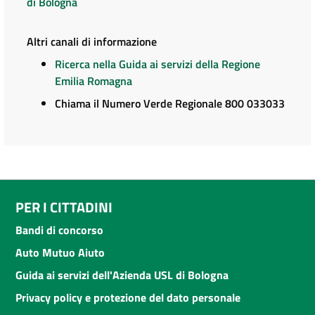
di Bologna
Altri canali di informazione
Ricerca nella Guida ai servizi della Regione
Emilia Romagna
Chiama il Numero Verde Regionale 800 033033
PER I CITTADINI
Bandi di concorso
Auto Mutuo Aiuto
Guida ai servizi dell'Azienda USL di Bologna
Privacy policy e protezione del dato personale