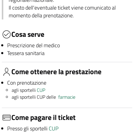
Il costo dell'eventuale ticket viene comunicato al
momento della prenotazione.
Cosa serve
Prescrizione del medico
Tessera sanitaria
Come ottenere la prestazione
Con prenotazione
agli sportelli
CUP
agli sportelli CUP delle
farmacie
Come pagare il ticket
Presso gli sportelli
CUP