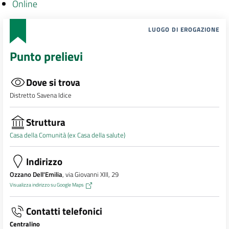
Online
LUOGO DI EROGAZIONE
Punto prelievi
Dove si trova
Distretto Savena Idice
Struttura
Casa della Comunità (ex Casa della salute)
Indirizzo
Ozzano Dell'Emilia
, via Giovanni XIII, 29
Visualizza indirizzo su Google Maps
Contatti telefonici
Centralino