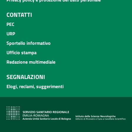
CONTATTI
PEC
URP
Sportello informativo
Ufficio stampa
Redazione multimediale
SEGNALAZIONI
Elogi, reclami, suggerimenti