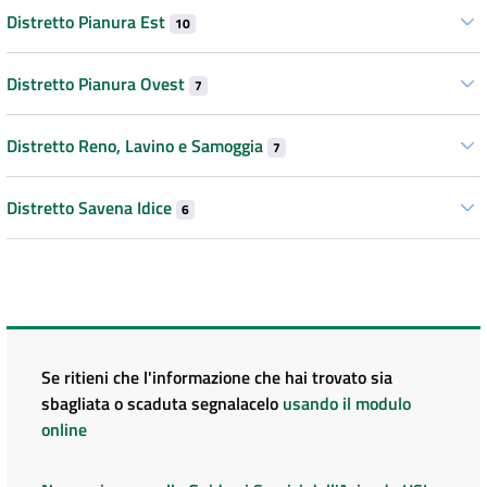
Distretto Pianura Est
10
Distretto Pianura Ovest
7
Distretto Reno, Lavino e Samoggia
7
Distretto Savena Idice
6
Se ritieni che l'informazione che hai trovato sia
sbagliata o scaduta segnalacelo
usando il modulo
online