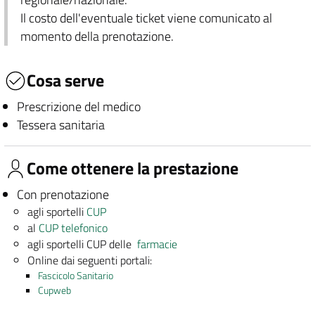
Il costo dell'eventuale ticket viene comunicato al
momento della prenotazione.
Cosa serve
Prescrizione del medico
Tessera sanitaria
Come ottenere la prestazione
Con prenotazione
agli sportelli
CUP
al
CUP telefonico
agli sportelli CUP delle
farmacie
Online dai seguenti portali:
Fascicolo Sanitario
Cupweb