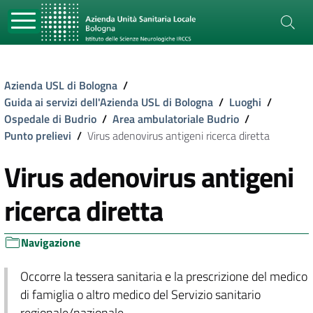
Azienda USL di Bologna
/
Guida ai servizi dell'Azienda USL di Bologna
/
Luoghi
/
Ospedale di Budrio
/
Area ambulatoriale Budrio
/
Punto prelievi
/
Virus adenovirus antigeni ricerca diretta
Virus adenovirus antigeni
ricerca diretta
Navigazione
Occorre la tessera sanitaria e la prescrizione del medico
di famiglia o altro medico del Servizio sanitario
regionale/nazionale.