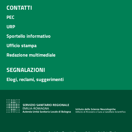
CONTATTI
PEC
URP
Sportello informativo
Ufficio stampa
Redazione multimediale
SEGNALAZIONI
Elogi, reclami, suggerimenti