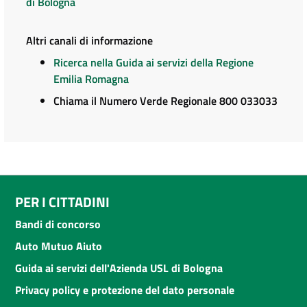
di Bologna
Altri canali di informazione
Ricerca nella Guida ai servizi della Regione
Emilia Romagna
Chiama il Numero Verde Regionale 800 033033
PER I CITTADINI
Bandi di concorso
Auto Mutuo Aiuto
Guida ai servizi dell'Azienda USL di Bologna
Privacy policy e protezione del dato personale