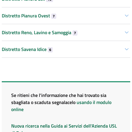
Distretto Pianura Ovest
7
Distretto Reno, Lavino e Samoggia
7
Distretto Savena Idice
6
Se ritieni che l'informazione che hai trovato sia
sbagliata o scaduta segnalacelo
usando il modulo
online
Nuova ricerca nella Guida ai Servizi dell'Azienda USL