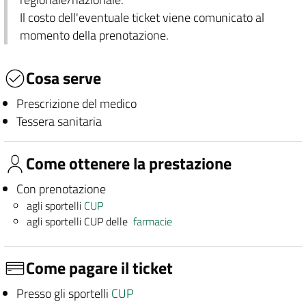
Il costo dell'eventuale ticket viene comunicato al
momento della prenotazione.
Cosa serve
Prescrizione del medico
Tessera sanitaria
Come ottenere la prestazione
Con prenotazione
agli sportelli
CUP
agli sportelli CUP delle
farmacie
Come pagare il ticket
Presso gli sportelli
CUP