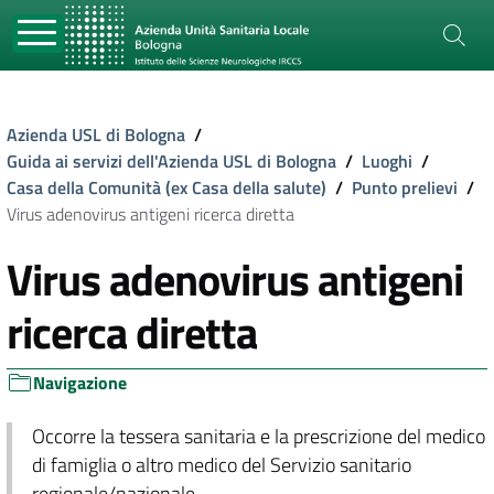
Azienda USL di Bologna
/
Guida ai servizi dell'Azienda USL di Bologna
/
Luoghi
/
Casa della Comunità (ex Casa della salute)
/
Punto prelievi
/
Virus adenovirus antigeni ricerca diretta
Virus adenovirus antigeni
ricerca diretta
Navigazione
Occorre la tessera sanitaria e la prescrizione del medico
di famiglia o altro medico del Servizio sanitario
regionale/nazionale.