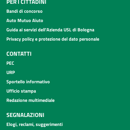
PER I CITTADINI
Bandi di concorso
Auto Mutuo Aiuto
Guida ai servizi dell'Azienda USL di Bologna
Privacy policy e protezione del dato personale
CONTATTI
PEC
URP
Sportello informativo
Ufficio stampa
Redazione multimediale
SEGNALAZIONI
Elogi, reclami, suggerimenti