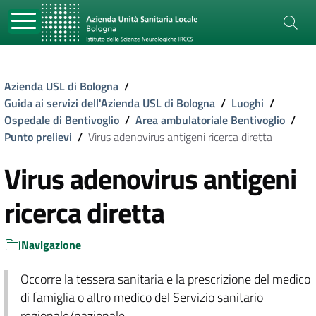
Azienda USL di Bologna
/
Guida ai servizi dell'Azienda USL di Bologna
/
Luoghi
/
Ospedale di Bentivoglio
/
Area ambulatoriale Bentivoglio
/
Punto prelievi
/
Virus adenovirus antigeni ricerca diretta
Virus adenovirus antigeni
ricerca diretta
Navigazione
Occorre la tessera sanitaria e la prescrizione del medico
di famiglia o altro medico del Servizio sanitario
regionale/nazionale.