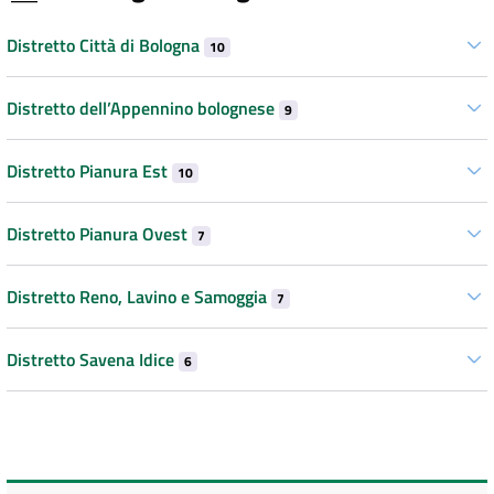
Distretto Città di Bologna
10
Distretto dell’Appennino bolognese
9
Distretto Pianura Est
10
Distretto Pianura Ovest
7
Distretto Reno, Lavino e Samoggia
7
Distretto Savena Idice
6