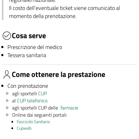
Il costo dell'eventuale ticket viene comunicato al
momento della prenotazione.
Cosa serve
Prescrizione del medico
Tessera sanitaria
Come ottenere la prestazione
Con prenotazione
agli sportelli
CUP
al
CUP telefonico
agli sportelli CUP delle
farmacie
Online dai seguenti portali:
Fascicolo Sanitario
Cupweb