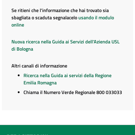
Se ritieni che l'informazione che hai trovato sia
sbagliata o scaduta segnalacelo
usando il modulo
online
Nuova ricerca nella Guida ai Servizi dell'Azienda USL
di Bologna
Altri canali di informazione
Ricerca nella Guida ai servizi della Regione
Emilia Romagna
Chiama il Numero Verde Regionale 800 033033