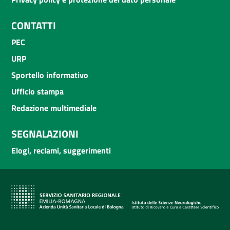
CONTATTI
PEC
URP
Sportello informativo
Ufficio stampa
Redazione multimediale
SEGNALAZIONI
Elogi, reclami, suggerimenti