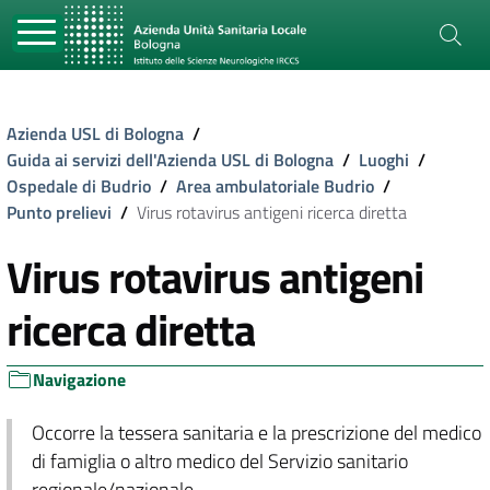
Azienda USL di Bologna
/
Guida ai servizi dell'Azienda USL di Bologna
/
Luoghi
/
Ospedale di Budrio
/
Area ambulatoriale Budrio
/
Punto prelievi
/
Virus rotavirus antigeni ricerca diretta
Virus rotavirus antigeni
ricerca diretta
Navigazione
Occorre la tessera sanitaria e la prescrizione del medico
di famiglia o altro medico del Servizio sanitario
regionale/nazionale.