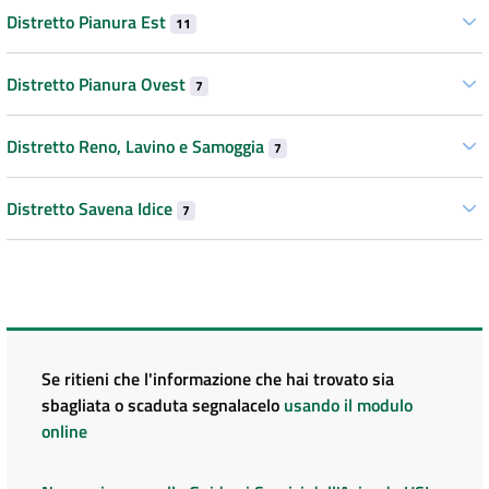
Distretto Pianura Est
11
Distretto Pianura Ovest
7
Distretto Reno, Lavino e Samoggia
7
Distretto Savena Idice
7
Se ritieni che l'informazione che hai trovato sia
sbagliata o scaduta segnalacelo
usando il modulo
online