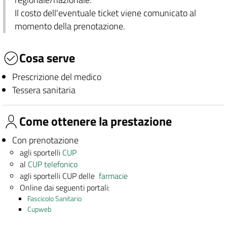
Il costo dell'eventuale ticket viene comunicato al
momento della prenotazione.
Cosa serve
Prescrizione del medico
Tessera sanitaria
Come ottenere la prestazione
Con prenotazione
agli sportelli
CUP
al
CUP telefonico
agli sportelli CUP delle
farmacie
Online dai seguenti portali:
Fascicolo Sanitario
Cupweb