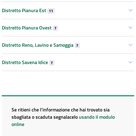
Distretto Pianura Est
11
Distretto Pianura Ovest
7
Distretto Reno, Lavino e Samoggia
7
Distretto Savena Idice
7
Se ritieni che l'informazione che hai trovato sia
sbagliata o scaduta segnalacelo
usando il modulo
online