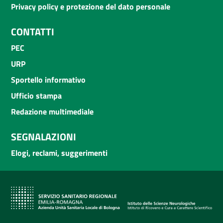
Privacy policy e protezione del dato personale
CONTATTI
PEC
URP
Sportello informativo
Ufficio stampa
Redazione multimediale
SEGNALAZIONI
Elogi, reclami, suggerimenti