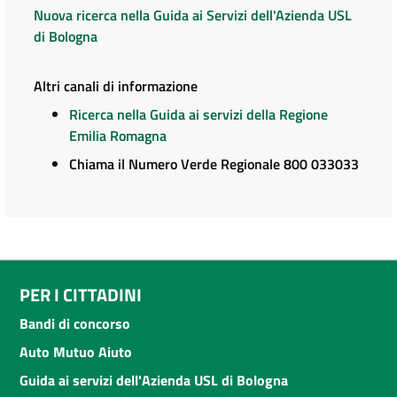
Nuova ricerca nella Guida ai Servizi dell'Azienda USL
di Bologna
Altri canali di informazione
Ricerca nella Guida ai servizi della Regione
Emilia Romagna
Chiama il Numero Verde Regionale 800 033033
PER I CITTADINI
Bandi di concorso
Auto Mutuo Aiuto
Guida ai servizi dell'Azienda USL di Bologna