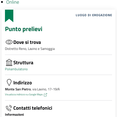
Online
LUOGO DI EROGAZIONE
Punto prelievi
Dove si trova
Distretto Reno, Lavino e Samoggia
Struttura
Poliambulatorio
Indirizzo
Monte San Pietro
, via Lavino, 17-19/A
Visualizza indirizzo su Google Maps
Contatti telefonici
Informazioni