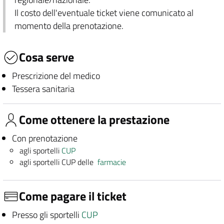
Il costo dell'eventuale ticket viene comunicato al
momento della prenotazione.
Cosa serve
Prescrizione del medico
Tessera sanitaria
Come ottenere la prestazione
Con prenotazione
agli sportelli
CUP
agli sportelli CUP delle
farmacie
Come pagare il ticket
Presso gli sportelli
CUP