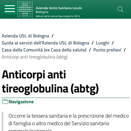
Azienda USL di Bologna
/
Guida ai servizi dell'Azienda USL di Bologna
/
Luoghi
/
Casa della Comunità (ex Casa della salute)
/
Punto prelievi
/
Anticorpi anti tireoglobulina (abtg)
Anticorpi anti
tireoglobulina (abtg)
Navigazione
Occorre la tessera sanitaria e la prescrizione del medico
di famiglia o altro medico del Servizio sanitario
regionale/nazionale.