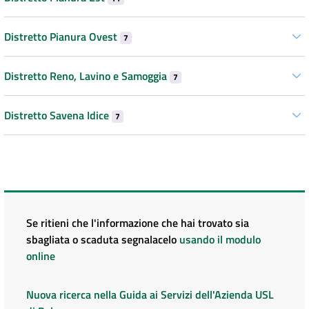
Distretto Pianura Ovest
7
Distretto Reno, Lavino e Samoggia
7
Distretto Savena Idice
7
Se ritieni che l'informazione che hai trovato sia
sbagliata o scaduta segnalacelo
usando il modulo
online
Nuova ricerca nella Guida ai Servizi dell'Azienda USL