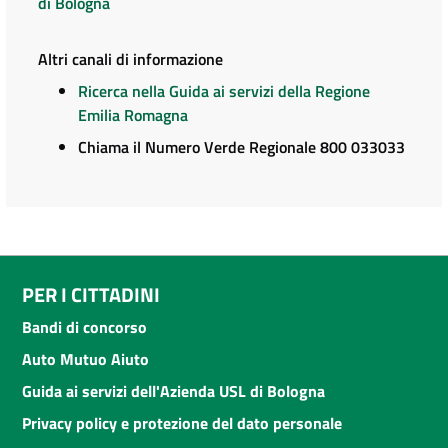
di Bologna
Altri canali di informazione
Ricerca nella Guida ai servizi della Regione
Emilia Romagna
Chiama il Numero Verde Regionale 800 033033
PER I CITTADINI
Bandi di concorso
Auto Mutuo Aiuto
Guida ai servizi dell'Azienda USL di Bologna
Privacy policy e protezione del dato personale