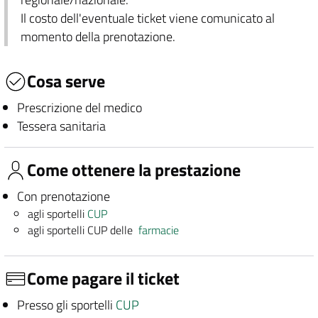
Il costo dell'eventuale ticket viene comunicato al
momento della prenotazione.
Cosa serve
Prescrizione del medico
Tessera sanitaria
Come ottenere la prestazione
Con prenotazione
agli sportelli
CUP
agli sportelli CUP delle
farmacie
Come pagare il ticket
Presso gli sportelli
CUP