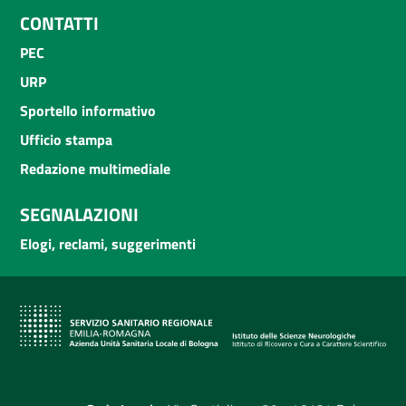
CONTATTI
PEC
URP
Sportello informativo
Ufficio stampa
Redazione multimediale
SEGNALAZIONI
Elogi, reclami, suggerimenti