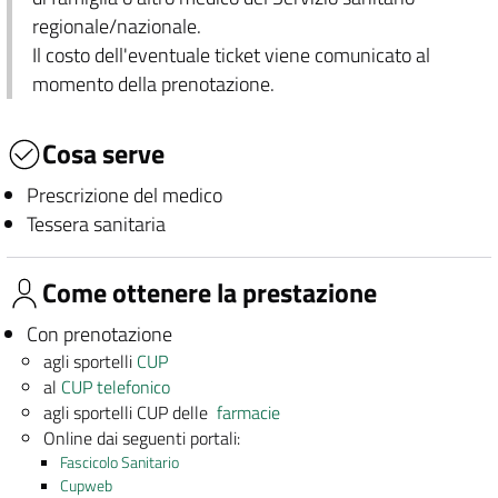
regionale/nazionale.
Il costo dell'eventuale ticket viene comunicato al
momento della prenotazione.
Cosa serve
Prescrizione del medico
Tessera sanitaria
Come ottenere la prestazione
Con prenotazione
agli sportelli
CUP
al
CUP telefonico
agli sportelli CUP delle
farmacie
Online dai seguenti portali:
Fascicolo Sanitario
Cupweb