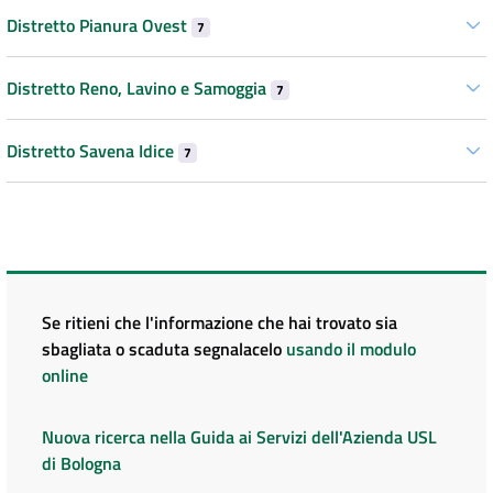
Distretto Pianura Ovest
7
Distretto Reno, Lavino e Samoggia
7
Distretto Savena Idice
7
Se ritieni che l'informazione che hai trovato sia
sbagliata o scaduta segnalacelo
usando il modulo
online
Nuova ricerca nella Guida ai Servizi dell'Azienda USL
di Bologna