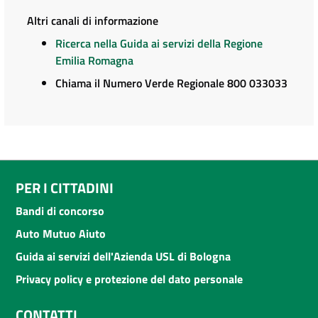
Altri canali di informazione
Ricerca nella Guida ai servizi della Regione
Emilia Romagna
Chiama il Numero Verde Regionale 800 033033
PER I CITTADINI
Bandi di concorso
Auto Mutuo Aiuto
Guida ai servizi dell'Azienda USL di Bologna
Privacy policy e protezione del dato personale
CONTATTI