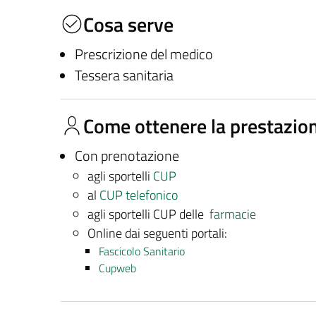
Cosa serve
Prescrizione del medico
Tessera sanitaria
Come ottenere la prestazio
Con prenotazione
agli sportelli
CUP
al
CUP telefonico
agli sportelli CUP delle
farmacie
Online dai seguenti portali:
Fascicolo Sanitario
Cupweb