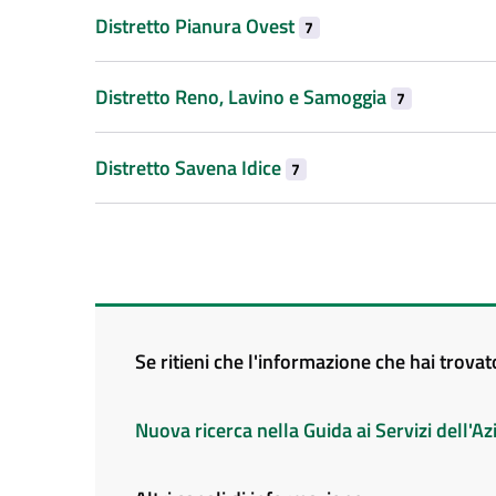
Distretto Pianura Ovest
7
Distretto Reno, Lavino e Samoggia
7
Distretto Savena Idice
7
Se ritieni che l'informazione che hai trova
Nuova ricerca nella Guida ai Servizi dell'