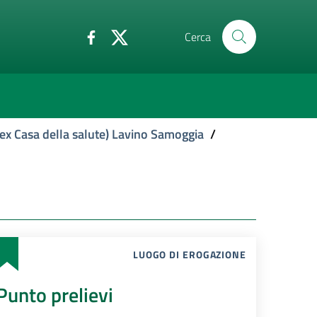
Cerca
ex Casa della salute) Lavino Samoggia
/
LUOGO DI EROGAZIONE
Punto prelievi