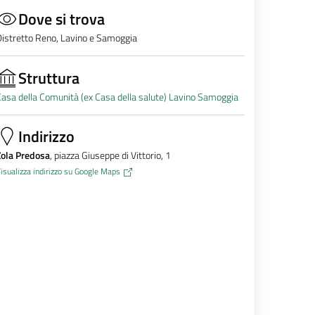
Dove si trova
istretto Reno, Lavino e Samoggia
Struttura
asa della Comunità (ex Casa della salute) Lavino Samoggia
Indirizzo
Zola Predosa
, piazza Giuseppe di Vittorio, 1
isualizza indirizzo su Google Maps