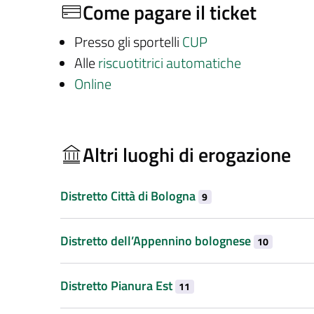
Come pagare il ticket
Presso gli sportelli
CUP
Alle
riscuotitrici automatiche
Online
Altri luoghi di erogazione
Distretto Città di Bologna
9
Distretto dell’Appennino bolognese
10
Distretto Pianura Est
11